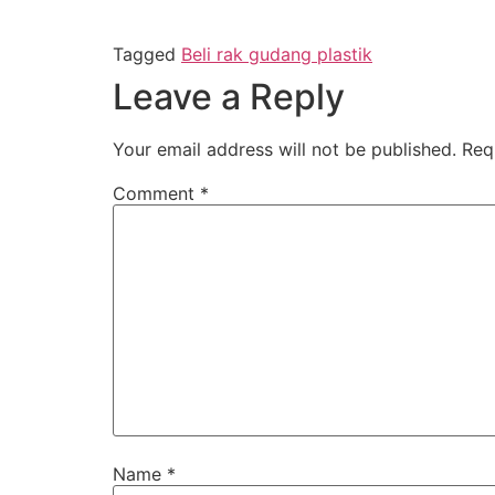
Tagged
Beli rak gudang plastik
Leave a Reply
Your email address will not be published.
Req
Comment
*
Name
*