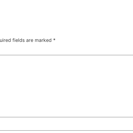
uired fields are marked
*