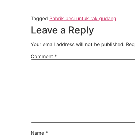
Tagged
Pabrik besi untuk rak gudang
Leave a Reply
Your email address will not be published.
Req
Comment
*
Name
*