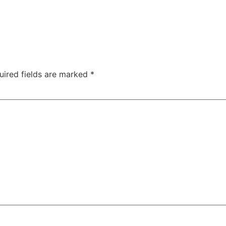
uired fields are marked
*