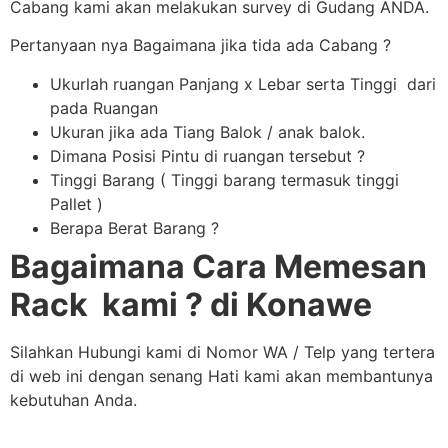
Cabang kami akan melakukan survey di Gudang ANDA.
Pertanyaan nya Bagaimana jika tida ada Cabang ?
Ukurlah ruangan Panjang x Lebar serta Tinggi dari
pada Ruangan
Ukuran jika ada Tiang Balok / anak balok.
Dimana Posisi Pintu di ruangan tersebut ?
Tinggi Barang ( Tinggi barang termasuk tinggi
Pallet )
Berapa Berat Barang ?
Bagaimana Cara Memesan
Rack kami ? di Konawe
Silahkan Hubungi kami di Nomor WA / Telp yang tertera
di web ini dengan senang Hati kami akan membantunya
kebutuhan Anda.