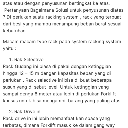
atas atau dengan penyusunan bertingkat ke atas.
Pertanyaan Bagaimana Solusi untuk penyusunan diatas
? Di perlukan suatu racking system , rack yang terbuat
dari besi yang mampu menampung beban berat sesuai
kebutuhan.
Macam macam type rack pada system racking system
yaitu :
Rak Selective
Rack Gudang ini biasa di pakai dengan ketinggian
hingga 12 – 15 m dengan kapasitas beban yang di
perlukan . Rack selective ini bisa di buat beberapa
susun yang di sebut level. Untuk ketinggian yang
sampai denga 6 meter atau lebih di perlukan Forklift
khusus untuk bisa mengambil barang yang paling atas.
Rak Drive in
Rack drive in ini lebih memanfaat kan space yang
terbatas, dimana Forklift masuk ke dalam gang way