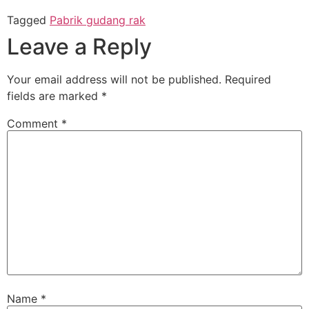
Tagged
Pabrik gudang rak
Leave a Reply
Your email address will not be published.
Required
fields are marked
*
Comment
*
Name
*