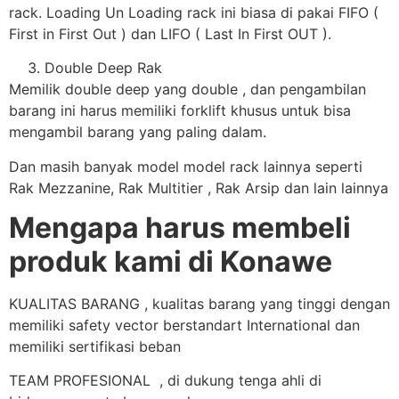
rack. Loading Un Loading rack ini biasa di pakai FIFO (
First in First Out ) dan LIFO ( Last In First OUT ).
Double Deep Rak
Memilik double deep yang double , dan pengambilan
barang ini harus memiliki forklift khusus untuk bisa
mengambil barang yang paling dalam.
Dan masih banyak model model rack lainnya seperti
Rak Mezzanine, Rak Multitier , Rak Arsip dan lain lainnya
Mengapa harus membeli
produk kami di Konawe
KUALITAS BARANG , kualitas barang yang tinggi dengan
memiliki safety vector berstandart International dan
memiliki sertifikasi beban
TEAM PROFESIONAL , di dukung tenga ahli di