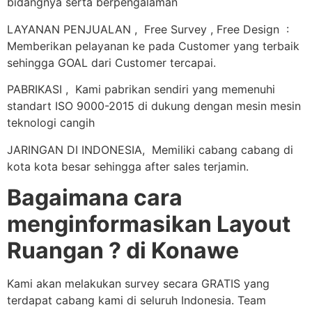
bidangnya serta berpengalaman
LAYANAN PENJUALAN , Free Survey , Free Design :
Memberikan pelayanan ke pada Customer yang terbaik
sehingga GOAL dari Customer tercapai.
PABRIKASI , Kami pabrikan sendiri yang memenuhi
standart ISO 9000-2015 di dukung dengan mesin mesin
teknologi cangih
JARINGAN DI INDONESIA, Memiliki cabang cabang di
kota kota besar sehingga after sales terjamin.
Bagaimana cara
menginformasikan Layout
Ruangan ? di Konawe
Kami akan melakukan survey secara GRATIS yang
terdapat cabang kami di seluruh Indonesia. Team