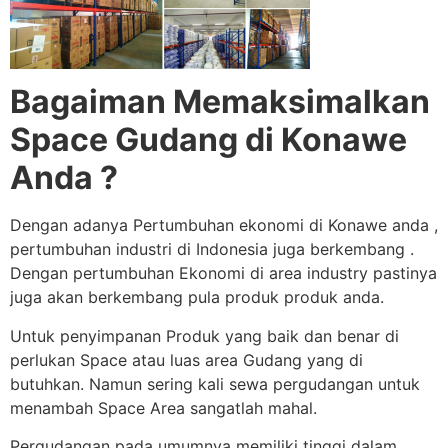
Bagaiman Memaksimalkan
Space Gudang di Konawe
Anda ?
Dengan adanya Pertumbuhan ekonomi di Konawe anda ,
pertumbuhan industri di Indonesia juga berkembang .
Dengan pertumbuhan Ekonomi di area industry pastinya
juga akan berkembang pula produk produk anda.
Untuk penyimpanan Produk yang baik dan benar di
perlukan Space atau luas area Gudang yang di
butuhkan. Namun sering kali sewa pergudangan untuk
menambah Space Area sangatlah mahal.
Pergudangan pada umumnya memiliki tinggi dalam