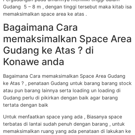
Gudang 5 – 8 m , dengan tinggi tersebut maka kitab isa
memaksimalkan space area ke atas .
Bagaimana Cara
memaksimalkan Space Area
Gudang ke Atas ? di
Konawe anda
Bagaimana Cara memaksimalkan Space Area Gudang
ke Atas ? , penataan Gudang untuk barang barang stock
atau pun barang lainnya serta loading un loading di
Gudang perlu di pikirkan dengan baik agar barang
tertata dengan baik
Untuk menfaatkan space yang ada , Biasanya space
terbatas di lantai sudah penuh dengan barang , untuk
memaksimalkan ruang yang ada penataan di lakukan ke