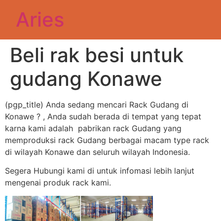
Aries
Beli rak besi untuk
gudang Konawe
(pgp_title) Anda sedang mencari Rack Gudang di
Konawe ? , Anda sudah berada di tempat yang tepat
karna kami adalah pabrikan rack Gudang yang
memproduksi rack Gudang berbagai macam type rack
di wilayah Konawe dan seluruh wilayah Indonesia.
Segera Hubungi kami di untuk infomasi lebih lanjut
mengenai produk rack kami.