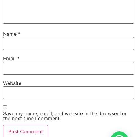
Name
*
Email
*
Website
Save my name, email, and website in this browser for
the next time I comment.