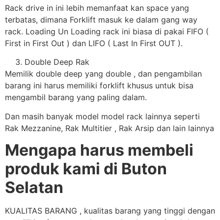
Rack drive in ini lebih memanfaat kan space yang
terbatas, dimana Forklift masuk ke dalam gang way
rack. Loading Un Loading rack ini biasa di pakai FIFO (
First in First Out ) dan LIFO ( Last In First OUT ).
Double Deep Rak
Memilik double deep yang double , dan pengambilan
barang ini harus memiliki forklift khusus untuk bisa
mengambil barang yang paling dalam.
Dan masih banyak model model rack lainnya seperti
Rak Mezzanine, Rak Multitier , Rak Arsip dan lain lainnya
Mengapa harus membeli
produk kami di Buton
Selatan
KUALITAS BARANG , kualitas barang yang tinggi dengan