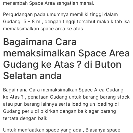
menambah Space Area sangatlah mahal.
Pergudangan pada umumnya memiliki tinggi dalam
Gudang 5 – 8 m , dengan tinggi tersebut maka kitab isa
memaksimalkan space area ke atas .
Bagaimana Cara
memaksimalkan Space Area
Gudang ke Atas ? di Buton
Selatan anda
Bagaimana Cara memaksimalkan Space Area Gudang
ke Atas ? , penataan Gudang untuk barang barang stock
atau pun barang lainnya serta loading un loading di
Gudang perlu di pikirkan dengan baik agar barang
tertata dengan baik
Untuk menfaatkan space yang ada , Biasanya space