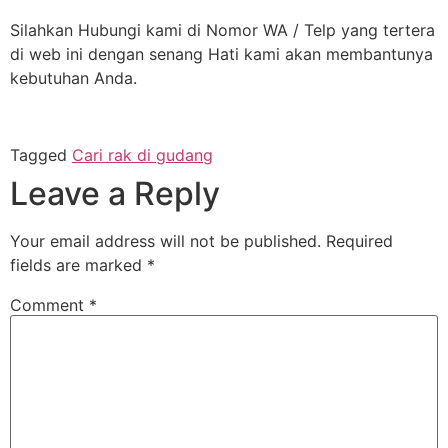
Silahkan Hubungi kami di Nomor WA / Telp yang tertera
di web ini dengan senang Hati kami akan membantunya
kebutuhan Anda.
Tagged
Cari rak di gudang
Leave a Reply
Your email address will not be published.
Required
fields are marked
*
Comment
*