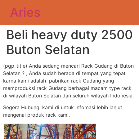
Aries
Beli heavy duty 2500
Buton Selatan
(pgp_title) Anda sedang mencari Rack Gudang di Buton
Selatan ? , Anda sudah berada di tempat yang tepat
karna kami adalah pabrikan rack Gudang yang
memproduksi rack Gudang berbagai macam type rack
di wilayah Buton Selatan dan seluruh wilayah Indonesia.
Segera Hubungi kami di untuk infomasi lebih lanjut
mengenai produk rack kami.