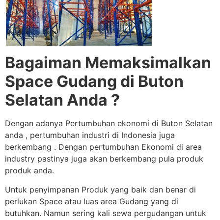
Bagaiman Memaksimalkan
Space Gudang di Buton
Selatan Anda ?
Dengan adanya Pertumbuhan ekonomi di Buton Selatan
anda , pertumbuhan industri di Indonesia juga
berkembang . Dengan pertumbuhan Ekonomi di area
industry pastinya juga akan berkembang pula produk
produk anda.
Untuk penyimpanan Produk yang baik dan benar di
perlukan Space atau luas area Gudang yang di
butuhkan. Namun sering kali sewa pergudangan untuk