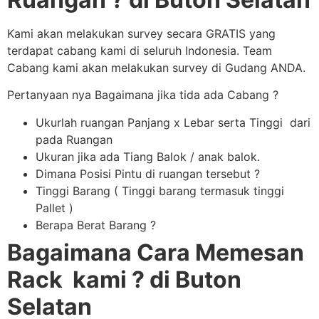
Kami akan melakukan survey secara GRATIS yang
terdapat cabang kami di seluruh Indonesia. Team
Cabang kami akan melakukan survey di Gudang ANDA.
Pertanyaan nya Bagaimana jika tida ada Cabang ?
Ukurlah ruangan Panjang x Lebar serta Tinggi dari
pada Ruangan
Ukuran jika ada Tiang Balok / anak balok.
Dimana Posisi Pintu di ruangan tersebut ?
Tinggi Barang ( Tinggi barang termasuk tinggi
Pallet )
Berapa Berat Barang ?
Bagaimana Cara Memesan
Rack kami ? di Buton
Selatan