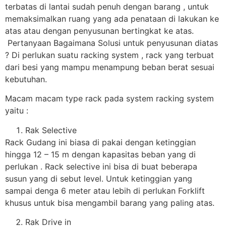
terbatas di lantai sudah penuh dengan barang , untuk
memaksimalkan ruang yang ada penataan di lakukan ke
atas atau dengan penyusunan bertingkat ke atas.
Pertanyaan Bagaimana Solusi untuk penyusunan diatas
? Di perlukan suatu racking system , rack yang terbuat
dari besi yang mampu menampung beban berat sesuai
kebutuhan.
Macam macam type rack pada system racking system
yaitu :
Rak Selective
Rack Gudang ini biasa di pakai dengan ketinggian
hingga 12 – 15 m dengan kapasitas beban yang di
perlukan . Rack selective ini bisa di buat beberapa
susun yang di sebut level. Untuk ketinggian yang
sampai denga 6 meter atau lebih di perlukan Forklift
khusus untuk bisa mengambil barang yang paling atas.
Rak Drive in