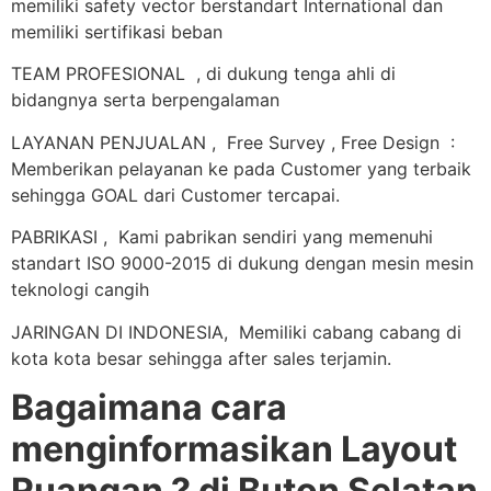
memiliki safety vector berstandart International dan
memiliki sertifikasi beban
TEAM PROFESIONAL , di dukung tenga ahli di
bidangnya serta berpengalaman
LAYANAN PENJUALAN , Free Survey , Free Design :
Memberikan pelayanan ke pada Customer yang terbaik
sehingga GOAL dari Customer tercapai.
PABRIKASI , Kami pabrikan sendiri yang memenuhi
standart ISO 9000-2015 di dukung dengan mesin mesin
teknologi cangih
JARINGAN DI INDONESIA, Memiliki cabang cabang di
kota kota besar sehingga after sales terjamin.
Bagaimana cara
menginformasikan Layout
Ruangan ? di Buton Selatan