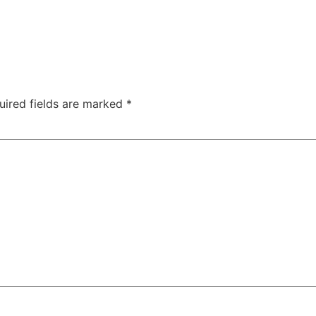
uired fields are marked
*