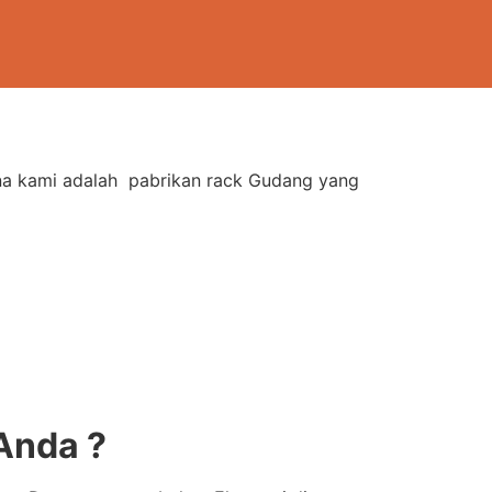
rna kami adalah pabrikan rack Gudang yang
Anda ?