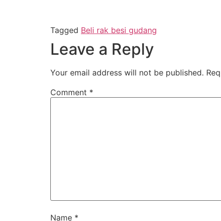
Tagged
Beli rak besi gudang
Leave a Reply
Your email address will not be published.
Req
Comment
*
Name
*