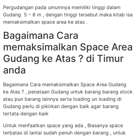
Pergudangan pada umumnya memiliki tinggi dalam
Gudang 5 – 8 m , dengan tinggi tersebut maka kitab isa
memaksimalkan space area ke atas .
Bagaimana Cara
memaksimalkan Space Area
Gudang ke Atas ? di Timur
anda
Bagaimana Cara memaksimalkan Space Area Gudang
ke Atas ? , penataan Gudang untuk barang barang stock
atau pun barang lainnya serta loading un loading di
Gudang perlu di pikirkan dengan baik agar barang
tertata dengan baik
Untuk menfaatkan space yang ada , Biasanya space
terbatas di lantai sudah penuh dengan barang , untuk