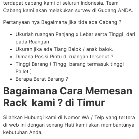
terdapat cabang kami di seluruh Indonesia. Team
Cabang kami akan melakukan survey di Gudang ANDA.
Pertanyaan nya Bagaimana jika tida ada Cabang ?
Ukurlah ruangan Panjang x Lebar serta Tinggi dari
pada Ruangan
Ukuran jika ada Tiang Balok / anak balok.
Dimana Posisi Pintu di ruangan tersebut ?
Tinggi Barang ( Tinggi barang termasuk tinggi
Pallet )
Berapa Berat Barang ?
Bagaimana Cara Memesan
Rack kami ? di Timur
Silahkan Hubungi kami di Nomor WA / Telp yang tertera
di web ini dengan senang Hati kami akan membantunya
kebutuhan Anda.