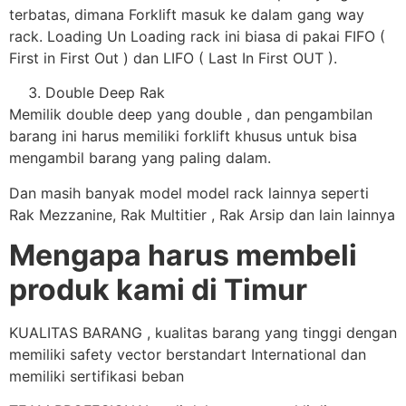
terbatas, dimana Forklift masuk ke dalam gang way
rack. Loading Un Loading rack ini biasa di pakai FIFO (
First in First Out ) dan LIFO ( Last In First OUT ).
Double Deep Rak
Memilik double deep yang double , dan pengambilan
barang ini harus memiliki forklift khusus untuk bisa
mengambil barang yang paling dalam.
Dan masih banyak model model rack lainnya seperti
Rak Mezzanine, Rak Multitier , Rak Arsip dan lain lainnya
Mengapa harus membeli
produk kami di Timur
KUALITAS BARANG , kualitas barang yang tinggi dengan
memiliki safety vector berstandart International dan
memiliki sertifikasi beban