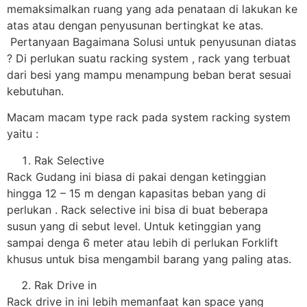
memaksimalkan ruang yang ada penataan di lakukan ke
atas atau dengan penyusunan bertingkat ke atas.
Pertanyaan Bagaimana Solusi untuk penyusunan diatas
? Di perlukan suatu racking system , rack yang terbuat
dari besi yang mampu menampung beban berat sesuai
kebutuhan.
Macam macam type rack pada system racking system
yaitu :
Rak Selective
Rack Gudang ini biasa di pakai dengan ketinggian
hingga 12 – 15 m dengan kapasitas beban yang di
perlukan . Rack selective ini bisa di buat beberapa
susun yang di sebut level. Untuk ketinggian yang
sampai denga 6 meter atau lebih di perlukan Forklift
khusus untuk bisa mengambil barang yang paling atas.
Rak Drive in
Rack drive in ini lebih memanfaat kan space yang