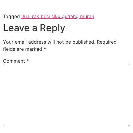
Tagged
Jual rak besi siku gudang murah
Leave a Reply
Your email address will not be published.
Required
fields are marked
*
Comment
*