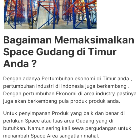
Bagaiman Memaksimalkan
Space Gudang di Timur
Anda ?
Dengan adanya Pertumbuhan ekonomi di Timur anda ,
pertumbuhan industri di Indonesia juga berkembang .
Dengan pertumbuhan Ekonomi di area industry pastinya
juga akan berkembang pula produk produk anda.
Untuk penyimpanan Produk yang baik dan benar di
perlukan Space atau luas area Gudang yang di
butuhkan. Namun sering kali sewa pergudangan untuk
menambah Space Area sangatlah mahal.