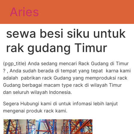
Aries
sewa besi siku untuk
rak gudang Timur
(pgp_title) Anda sedang mencari Rack Gudang di Timur
? , Anda sudah berada di tempat yang tepat karna kami
adalah pabrikan rack Gudang yang memproduksi rack
Gudang berbagai macam type rack di wilayah Timur
dan seluruh wilayah Indonesia.
Segera Hubungi kami di untuk infomasi lebih lanjut
mengenai produk rack kami.