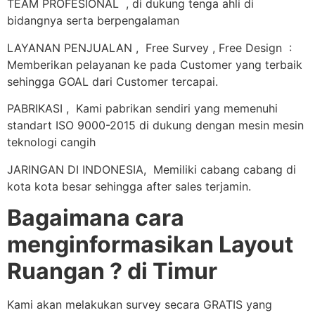
TEAM PROFESIONAL , di dukung tenga ahli di
bidangnya serta berpengalaman
LAYANAN PENJUALAN , Free Survey , Free Design :
Memberikan pelayanan ke pada Customer yang terbaik
sehingga GOAL dari Customer tercapai.
PABRIKASI , Kami pabrikan sendiri yang memenuhi
standart ISO 9000-2015 di dukung dengan mesin mesin
teknologi cangih
JARINGAN DI INDONESIA, Memiliki cabang cabang di
kota kota besar sehingga after sales terjamin.
Bagaimana cara
menginformasikan Layout
Ruangan ? di Timur
Kami akan melakukan survey secara GRATIS yang