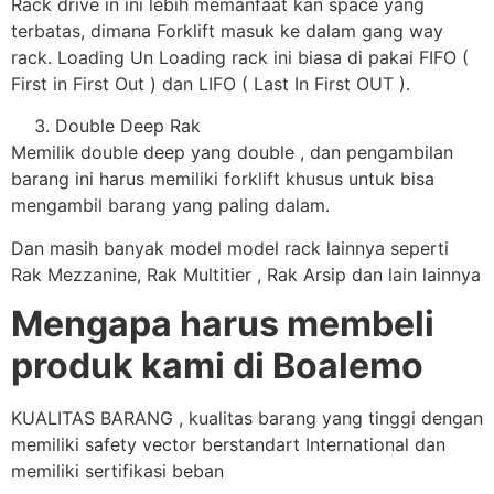
Rack drive in ini lebih memanfaat kan space yang
terbatas, dimana Forklift masuk ke dalam gang way
rack. Loading Un Loading rack ini biasa di pakai FIFO (
First in First Out ) dan LIFO ( Last In First OUT ).
Double Deep Rak
Memilik double deep yang double , dan pengambilan
barang ini harus memiliki forklift khusus untuk bisa
mengambil barang yang paling dalam.
Dan masih banyak model model rack lainnya seperti
Rak Mezzanine, Rak Multitier , Rak Arsip dan lain lainnya
Mengapa harus membeli
produk kami di Boalemo
KUALITAS BARANG , kualitas barang yang tinggi dengan
memiliki safety vector berstandart International dan
memiliki sertifikasi beban