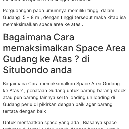
Pergudangan pada umumnya memiliki tinggi dalam
Gudang 5 – 8 m , dengan tinggi tersebut maka kitab isa
memaksimalkan space area ke atas .
Bagaimana Cara
memaksimalkan Space Area
Gudang ke Atas ? di
Situbondo anda
Bagaimana Cara memaksimalkan Space Area Gudang
ke Atas ? , penataan Gudang untuk barang barang stock
atau pun barang lainnya serta loading un loading di
Gudang perlu di pikirkan dengan baik agar barang
tertata dengan baik
Untuk menfaatkan space yang ada , Biasanya space