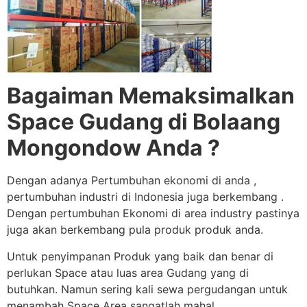
Bagaiman Memaksimalkan
Space Gudang di Bolaang
Mongondow Anda ?
Dengan adanya Pertumbuhan ekonomi di anda ,
pertumbuhan industri di Indonesia juga berkembang .
Dengan pertumbuhan Ekonomi di area industry pastinya
juga akan berkembang pula produk produk anda.
Untuk penyimpanan Produk yang baik dan benar di
perlukan Space atau luas area Gudang yang di
butuhkan. Namun sering kali sewa pergudangan untuk
menambah Space Area sangatlah mahal.