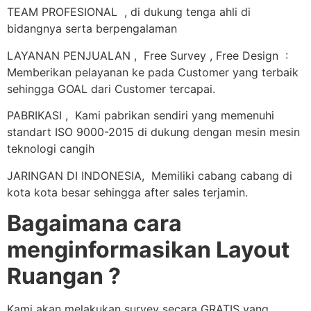
TEAM PROFESIONAL , di dukung tenga ahli di
bidangnya serta berpengalaman
LAYANAN PENJUALAN , Free Survey , Free Design :
Memberikan pelayanan ke pada Customer yang terbaik
sehingga GOAL dari Customer tercapai.
PABRIKASI , Kami pabrikan sendiri yang memenuhi
standart ISO 9000-2015 di dukung dengan mesin mesin
teknologi cangih
JARINGAN DI INDONESIA, Memiliki cabang cabang di
kota kota besar sehingga after sales terjamin.
Bagaimana cara
menginformasikan Layout
Ruangan ?
Kami akan melakukan survey secara GRATIS yang