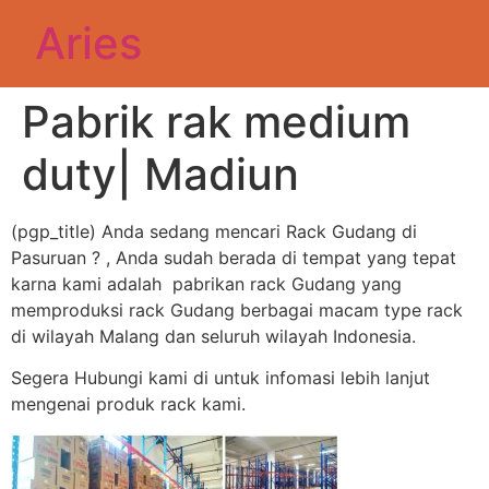
Aries
Pabrik rak medium
duty| Madiun
(pgp_title) Anda sedang mencari Rack Gudang di
Pasuruan ? , Anda sudah berada di tempat yang tepat
karna kami adalah pabrikan rack Gudang yang
memproduksi rack Gudang berbagai macam type rack
di wilayah Malang dan seluruh wilayah Indonesia.
Segera Hubungi kami di untuk infomasi lebih lanjut
mengenai produk rack kami.