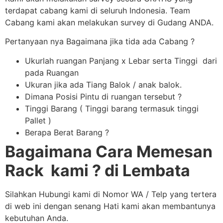
terdapat cabang kami di seluruh Indonesia. Team
Cabang kami akan melakukan survey di Gudang ANDA.
Pertanyaan nya Bagaimana jika tida ada Cabang ?
Ukurlah ruangan Panjang x Lebar serta Tinggi dari
pada Ruangan
Ukuran jika ada Tiang Balok / anak balok.
Dimana Posisi Pintu di ruangan tersebut ?
Tinggi Barang ( Tinggi barang termasuk tinggi
Pallet )
Berapa Berat Barang ?
Bagaimana Cara Memesan
Rack kami ? di Lembata
Silahkan Hubungi kami di Nomor WA / Telp yang tertera
di web ini dengan senang Hati kami akan membantunya
kebutuhan Anda.