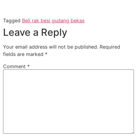
Tagged
Beli rak besi gudang bekas
Leave a Reply
Your email address will not be published.
Required
fields are marked
*
Comment
*