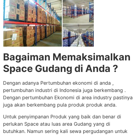
Bagaiman Memaksimalkan
Space Gudang di Anda ?
Dengan adanya Pertumbuhan ekonomi di anda ,
pertumbuhan industri di Indonesia juga berkembang .
Dengan pertumbuhan Ekonomi di area industry pastinya
juga akan berkembang pula produk produk anda.
Untuk penyimpanan Produk yang baik dan benar di
perlukan Space atau luas area Gudang yang di
butuhkan. Namun sering kali sewa pergudangan untuk