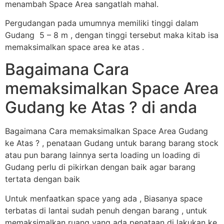
menambah Space Area sangatlah mahal.
Pergudangan pada umumnya memiliki tinggi dalam
Gudang 5 – 8 m , dengan tinggi tersebut maka kitab isa
memaksimalkan space area ke atas .
Bagaimana Cara
memaksimalkan Space Area
Gudang ke Atas ? di anda
Bagaimana Cara memaksimalkan Space Area Gudang
ke Atas ? , penataan Gudang untuk barang barang stock
atau pun barang lainnya serta loading un loading di
Gudang perlu di pikirkan dengan baik agar barang
tertata dengan baik
Untuk menfaatkan space yang ada , Biasanya space
terbatas di lantai sudah penuh dengan barang , untuk
memaksimalkan ruang yang ada penataan di lakukan ke