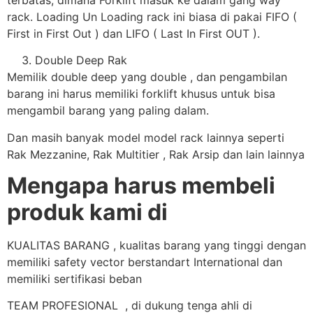
rack. Loading Un Loading rack ini biasa di pakai FIFO (
First in First Out ) dan LIFO ( Last In First OUT ).
Double Deep Rak
Memilik double deep yang double , dan pengambilan
barang ini harus memiliki forklift khusus untuk bisa
mengambil barang yang paling dalam.
Dan masih banyak model model rack lainnya seperti
Rak Mezzanine, Rak Multitier , Rak Arsip dan lain lainnya
Mengapa harus membeli
produk kami di
KUALITAS BARANG , kualitas barang yang tinggi dengan
memiliki safety vector berstandart International dan
memiliki sertifikasi beban
TEAM PROFESIONAL , di dukung tenga ahli di