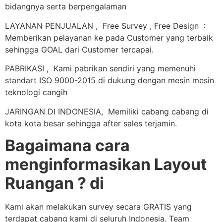
bidangnya serta berpengalaman
LAYANAN PENJUALAN , Free Survey , Free Design :
Memberikan pelayanan ke pada Customer yang terbaik
sehingga GOAL dari Customer tercapai.
PABRIKASI , Kami pabrikan sendiri yang memenuhi
standart ISO 9000-2015 di dukung dengan mesin mesin
teknologi cangih
JARINGAN DI INDONESIA, Memiliki cabang cabang di
kota kota besar sehingga after sales terjamin.
Bagaimana cara
menginformasikan Layout
Ruangan ? di
Kami akan melakukan survey secara GRATIS yang
terdapat cabang kami di seluruh Indonesia. Team