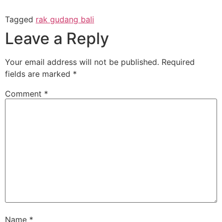
Tagged
rak gudang bali
Leave a Reply
Your email address will not be published.
Required
fields are marked
*
Comment
*
Name
*