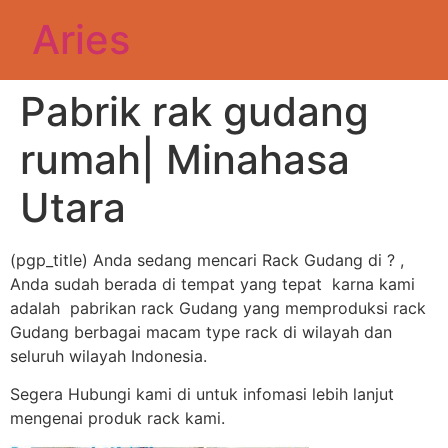
Aries
Pabrik rak gudang
rumah| Minahasa
Utara
(pgp_title) Anda sedang mencari Rack Gudang di ? ,
Anda sudah berada di tempat yang tepat karna kami
adalah pabrikan rack Gudang yang memproduksi rack
Gudang berbagai macam type rack di wilayah dan
seluruh wilayah Indonesia.
Segera Hubungi kami di untuk infomasi lebih lanjut
mengenai produk rack kami.