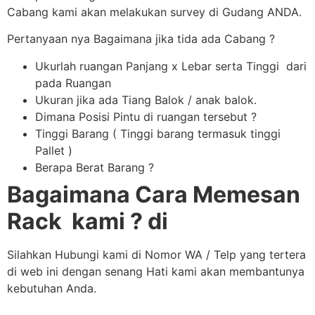
Cabang kami akan melakukan survey di Gudang ANDA.
Pertanyaan nya Bagaimana jika tida ada Cabang ?
Ukurlah ruangan Panjang x Lebar serta Tinggi dari
pada Ruangan
Ukuran jika ada Tiang Balok / anak balok.
Dimana Posisi Pintu di ruangan tersebut ?
Tinggi Barang ( Tinggi barang termasuk tinggi
Pallet )
Berapa Berat Barang ?
Bagaimana Cara Memesan
Rack kami ? di
Silahkan Hubungi kami di Nomor WA / Telp yang tertera
di web ini dengan senang Hati kami akan membantunya
kebutuhan Anda.