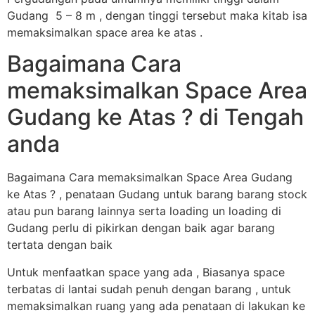
Gudang 5 – 8 m , dengan tinggi tersebut maka kitab isa
memaksimalkan space area ke atas .
Bagaimana Cara
memaksimalkan Space Area
Gudang ke Atas ? di Tengah
anda
Bagaimana Cara memaksimalkan Space Area Gudang
ke Atas ? , penataan Gudang untuk barang barang stock
atau pun barang lainnya serta loading un loading di
Gudang perlu di pikirkan dengan baik agar barang
tertata dengan baik
Untuk menfaatkan space yang ada , Biasanya space
terbatas di lantai sudah penuh dengan barang , untuk
memaksimalkan ruang yang ada penataan di lakukan ke