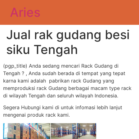
Aries
Jual rak gudang besi
siku Tengah
(pgp_title) Anda sedang mencari Rack Gudang di
Tengah ? , Anda sudah berada di tempat yang tepat
karna kami adalah pabrikan rack Gudang yang
memproduksi rack Gudang berbagai macam type rack
di wilayah Tengah dan seluruh wilayah Indonesia.
Segera Hubungi kami di untuk infomasi lebih lanjut
mengenai produk rack kami.