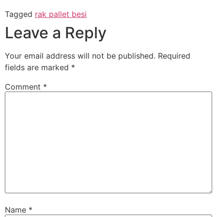
Tagged
rak pallet besi
Leave a Reply
Your email address will not be published.
Required
fields are marked
*
Comment
*
Name
*