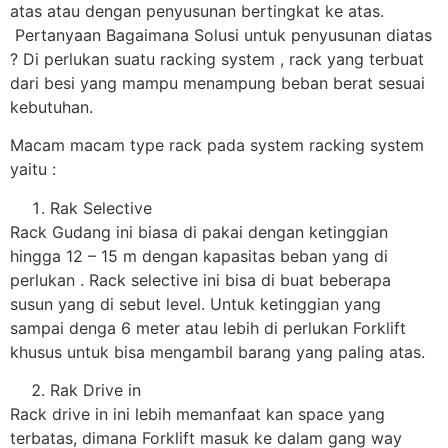
atas atau dengan penyusunan bertingkat ke atas.
Pertanyaan Bagaimana Solusi untuk penyusunan diatas
? Di perlukan suatu racking system , rack yang terbuat
dari besi yang mampu menampung beban berat sesuai
kebutuhan.
Macam macam type rack pada system racking system
yaitu :
Rak Selective
Rack Gudang ini biasa di pakai dengan ketinggian
hingga 12 – 15 m dengan kapasitas beban yang di
perlukan . Rack selective ini bisa di buat beberapa
susun yang di sebut level. Untuk ketinggian yang
sampai denga 6 meter atau lebih di perlukan Forklift
khusus untuk bisa mengambil barang yang paling atas.
Rak Drive in
Rack drive in ini lebih memanfaat kan space yang
terbatas, dimana Forklift masuk ke dalam gang way