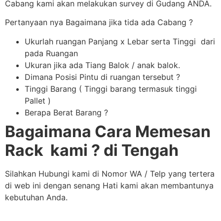
Cabang kami akan melakukan survey di Gudang ANDA.
Pertanyaan nya Bagaimana jika tida ada Cabang ?
Ukurlah ruangan Panjang x Lebar serta Tinggi dari
pada Ruangan
Ukuran jika ada Tiang Balok / anak balok.
Dimana Posisi Pintu di ruangan tersebut ?
Tinggi Barang ( Tinggi barang termasuk tinggi
Pallet )
Berapa Berat Barang ?
Bagaimana Cara Memesan
Rack kami ? di Tengah
Silahkan Hubungi kami di Nomor WA / Telp yang tertera
di web ini dengan senang Hati kami akan membantunya
kebutuhan Anda.