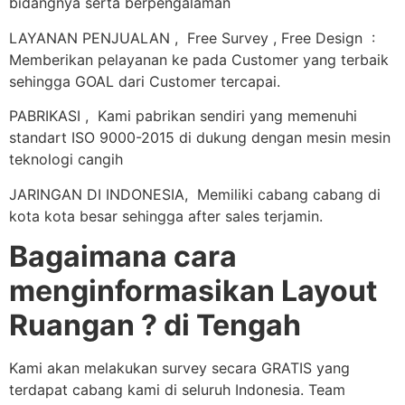
bidangnya serta berpengalaman
LAYANAN PENJUALAN , Free Survey , Free Design :
Memberikan pelayanan ke pada Customer yang terbaik
sehingga GOAL dari Customer tercapai.
PABRIKASI , Kami pabrikan sendiri yang memenuhi
standart ISO 9000-2015 di dukung dengan mesin mesin
teknologi cangih
JARINGAN DI INDONESIA, Memiliki cabang cabang di
kota kota besar sehingga after sales terjamin.
Bagaimana cara
menginformasikan Layout
Ruangan ? di Tengah
Kami akan melakukan survey secara GRATIS yang
terdapat cabang kami di seluruh Indonesia. Team