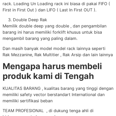
rack. Loading Un Loading rack ini biasa di pakai FIFO (
First in First Out ) dan LIFO ( Last In First OUT ).
Double Deep Rak
Memilik double deep yang double , dan pengambilan
barang ini harus memiliki forklift khusus untuk bisa
mengambil barang yang paling dalam.
Dan masih banyak model model rack lainnya seperti
Rak Mezzanine, Rak Multitier , Rak Arsip dan lain lainnya
Mengapa harus membeli
produk kami di Tengah
KUALITAS BARANG , kualitas barang yang tinggi dengan
memiliki safety vector berstandart International dan
memiliki sertifikasi beban
TEAM PROFESIONAL , di dukung tenga ahli di