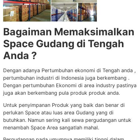
Bagaiman Memaksimalkan
Space Gudang di Tengah
Anda ?
Dengan adanya Pertumbuhan ekonomi di Tengah anda ,
pertumbuhan industri di Indonesia juga berkembang .
Dengan pertumbuhan Ekonomi di area industry pastinya
juga akan berkembang pula produk produk anda.
Untuk penyimpanan Produk yang baik dan benar di
perlukan Space atau luas area Gudang yang di
butuhkan. Namun sering kali sewa pergudangan untuk
menambah Space Area sangatlah mahal.
Pergudangan pada umumnya memiliki tinggi dalam