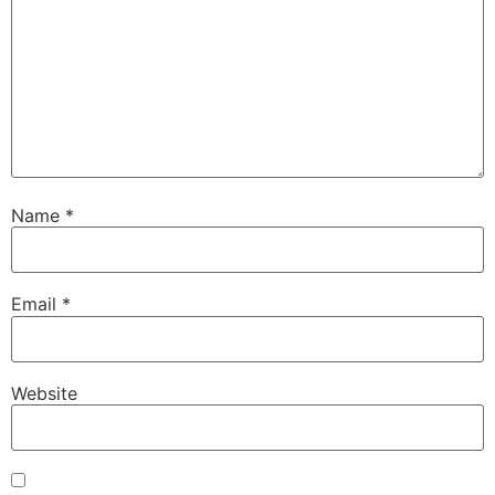
Name
*
Email
*
Website