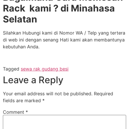
Rack kami ? di Minahasa
Selatan
Silahkan Hubungi kami di Nomor WA / Telp yang tertera
di web ini dengan senang Hati kami akan membantunya
kebutuhan Anda.
Tagged
sewa rak gudang besi
Leave a Reply
Your email address will not be published.
Required
fields are marked
*
Comment
*