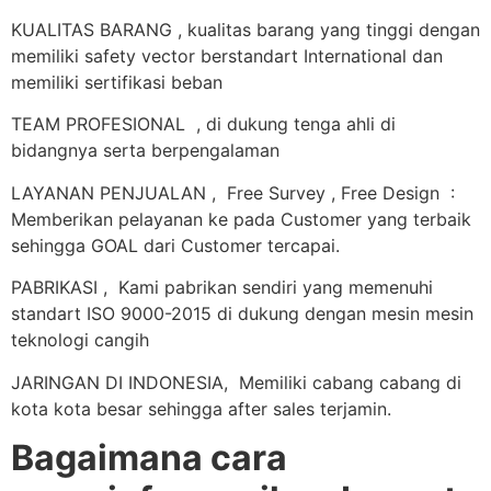
KUALITAS BARANG , kualitas barang yang tinggi dengan
memiliki safety vector berstandart International dan
memiliki sertifikasi beban
TEAM PROFESIONAL , di dukung tenga ahli di
bidangnya serta berpengalaman
LAYANAN PENJUALAN , Free Survey , Free Design :
Memberikan pelayanan ke pada Customer yang terbaik
sehingga GOAL dari Customer tercapai.
PABRIKASI , Kami pabrikan sendiri yang memenuhi
standart ISO 9000-2015 di dukung dengan mesin mesin
teknologi cangih
JARINGAN DI INDONESIA, Memiliki cabang cabang di
kota kota besar sehingga after sales terjamin.
Bagaimana cara