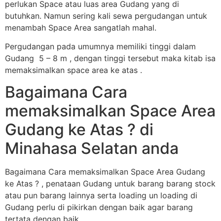
perlukan Space atau luas area Gudang yang di
butuhkan. Namun sering kali sewa pergudangan untuk
menambah Space Area sangatlah mahal.
Pergudangan pada umumnya memiliki tinggi dalam
Gudang 5 – 8 m , dengan tinggi tersebut maka kitab isa
memaksimalkan space area ke atas .
Bagaimana Cara
memaksimalkan Space Area
Gudang ke Atas ? di
Minahasa Selatan anda
Bagaimana Cara memaksimalkan Space Area Gudang
ke Atas ? , penataan Gudang untuk barang barang stock
atau pun barang lainnya serta loading un loading di
Gudang perlu di pikirkan dengan baik agar barang
tertata dengan baik