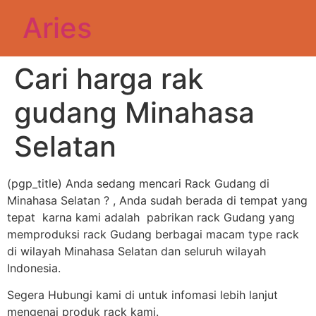
Aries
Cari harga rak
gudang Minahasa
Selatan
(pgp_title) Anda sedang mencari Rack Gudang di
Minahasa Selatan ? , Anda sudah berada di tempat yang
tepat karna kami adalah pabrikan rack Gudang yang
memproduksi rack Gudang berbagai macam type rack
di wilayah Minahasa Selatan dan seluruh wilayah
Indonesia.
Segera Hubungi kami di untuk infomasi lebih lanjut
mengenai produk rack kami.