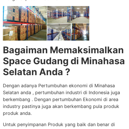
Bagaiman Memaksimalkan
Space Gudang di Minahasa
Selatan Anda ?
Dengan adanya Pertumbuhan ekonomi di Minahasa
Selatan anda , pertumbuhan industri di Indonesia juga
berkembang . Dengan pertumbuhan Ekonomi di area
industry pastinya juga akan berkembang pula produk
produk anda.
Untuk penyimpanan Produk yang baik dan benar di