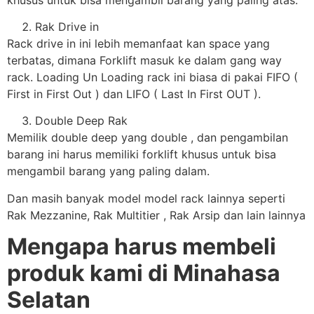
Rak Drive in
Rack drive in ini lebih memanfaat kan space yang
terbatas, dimana Forklift masuk ke dalam gang way
rack. Loading Un Loading rack ini biasa di pakai FIFO (
First in First Out ) dan LIFO ( Last In First OUT ).
Double Deep Rak
Memilik double deep yang double , dan pengambilan
barang ini harus memiliki forklift khusus untuk bisa
mengambil barang yang paling dalam.
Dan masih banyak model model rack lainnya seperti
Rak Mezzanine, Rak Multitier , Rak Arsip dan lain lainnya
Mengapa harus membeli
produk kami di Minahasa
Selatan