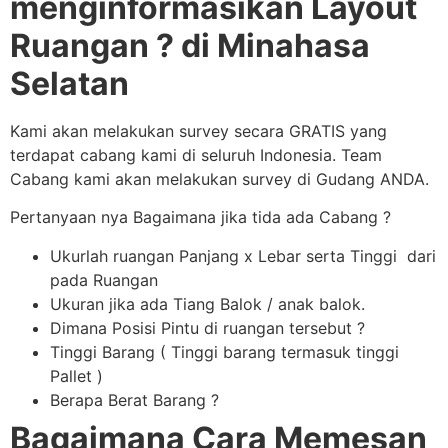
menginformasikan Layout
Ruangan ? di Minahasa
Selatan
Kami akan melakukan survey secara GRATIS yang
terdapat cabang kami di seluruh Indonesia. Team
Cabang kami akan melakukan survey di Gudang ANDA.
Pertanyaan nya Bagaimana jika tida ada Cabang ?
Ukurlah ruangan Panjang x Lebar serta Tinggi dari
pada Ruangan
Ukuran jika ada Tiang Balok / anak balok.
Dimana Posisi Pintu di ruangan tersebut ?
Tinggi Barang ( Tinggi barang termasuk tinggi
Pallet )
Berapa Berat Barang ?
Bagaimana Cara Memesan