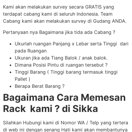
Kami akan melakukan survey secara GRATIS yang
terdapat cabang kami di seluruh Indonesia. Team
Cabang kami akan melakukan survey di Gudang ANDA.
Pertanyaan nya Bagaimana jika tida ada Cabang ?
Ukurlah ruangan Panjang x Lebar serta Tinggi dari
pada Ruangan
Ukuran jika ada Tiang Balok / anak balok.
Dimana Posisi Pintu di ruangan tersebut ?
Tinggi Barang ( Tinggi barang termasuk tinggi
Pallet )
Berapa Berat Barang ?
Bagaimana Cara Memesan
Rack kami ? di Sikka
Silahkan Hubungi kami di Nomor WA / Telp yang tertera
di web ini dengan senang Hati kami akan membantunya