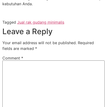
kebutuhan Anda.
Tagged
Jual rak gudang minimalis
Leave a Reply
Your email address will not be published.
Required
fields are marked
*
Comment
*