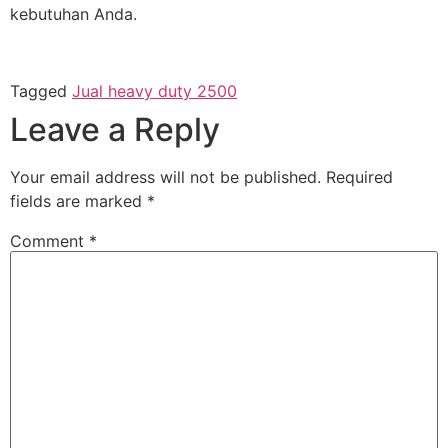
kebutuhan Anda.
Tagged
Jual heavy duty 2500
Leave a Reply
Your email address will not be published.
Required
fields are marked
*
Comment
*