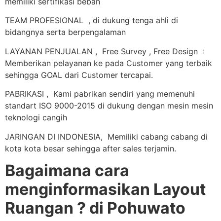
memiliki sertifikasi beban
TEAM PROFESIONAL , di dukung tenga ahli di
bidangnya serta berpengalaman
LAYANAN PENJUALAN , Free Survey , Free Design :
Memberikan pelayanan ke pada Customer yang terbaik
sehingga GOAL dari Customer tercapai.
PABRIKASI , Kami pabrikan sendiri yang memenuhi
standart ISO 9000-2015 di dukung dengan mesin mesin
teknologi cangih
JARINGAN DI INDONESIA, Memiliki cabang cabang di
kota kota besar sehingga after sales terjamin.
Bagaimana cara
menginformasikan Layout
Ruangan ? di Pohuwato