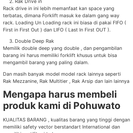
Rak Drive in
Rack drive in ini lebih memanfaat kan space yang
terbatas, dimana Forklift masuk ke dalam gang way
rack. Loading Un Loading rack ini biasa di pakai FIFO (
First in First Out ) dan LIFO ( Last In First OUT ).
Double Deep Rak
Memilik double deep yang double , dan pengambilan
barang ini harus memiliki forklift khusus untuk bisa
mengambil barang yang paling dalam.
Dan masih banyak model model rack lainnya seperti
Rak Mezzanine, Rak Multitier , Rak Arsip dan lain lainnya
Mengapa harus membeli
produk kami di Pohuwato
KUALITAS BARANG , kualitas barang yang tinggi dengan
memiliki safety vector berstandart International dan