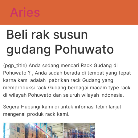
Aries
Beli rak susun
gudang Pohuwato
(pgp_title) Anda sedang mencari Rack Gudang di
Pohuwato ? , Anda sudah berada di tempat yang tepat
karna kami adalah pabrikan rack Gudang yang
memproduksi rack Gudang berbagai macam type rack
di wilayah Pohuwato dan seluruh wilayah Indonesia.
Segera Hubungi kami di untuk infomasi lebih lanjut
mengenai produk rack kami.