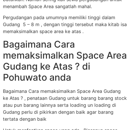
menambah Space Area sangatlah mahal.
Pergudangan pada umumnya memiliki tinggi dalam
Gudang 5 – 8 m , dengan tinggi tersebut maka kitab isa
memaksimalkan space area ke atas .
Bagaimana Cara
memaksimalkan Space Area
Gudang ke Atas ? di
Pohuwato anda
Bagaimana Cara memaksimalkan Space Area Gudang
ke Atas ? , penataan Gudang untuk barang barang stock
atau pun barang lainnya serta loading un loading di
Gudang perlu di pikirkan dengan baik agar barang
tertata dengan baik