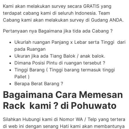
Kami akan melakukan survey secara GRATIS yang
terdapat cabang kami di seluruh Indonesia. Team
Cabang kami akan melakukan survey di Gudang ANDA.
Pertanyaan nya Bagaimana jika tida ada Cabang ?
Ukurlah ruangan Panjang x Lebar serta Tinggi dari
pada Ruangan
Ukuran jika ada Tiang Balok / anak balok.
Dimana Posisi Pintu di ruangan tersebut ?
Tinggi Barang ( Tinggi barang termasuk tinggi
Pallet )
Berapa Berat Barang ?
Bagaimana Cara Memesan
Rack kami ? di Pohuwato
Silahkan Hubungi kami di Nomor WA / Telp yang tertera
di web ini dengan senang Hati kami akan membantunya