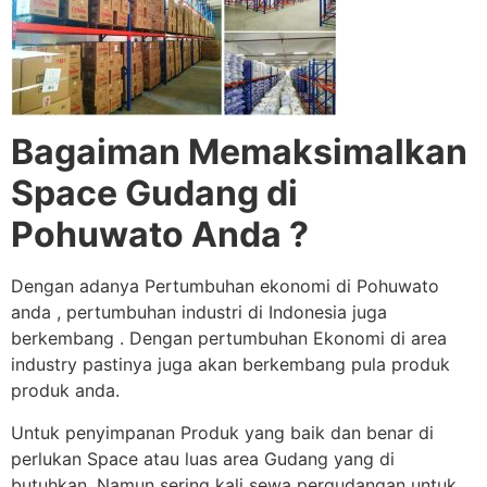
Bagaiman Memaksimalkan
Space Gudang di
Pohuwato Anda ?
Dengan adanya Pertumbuhan ekonomi di Pohuwato
anda , pertumbuhan industri di Indonesia juga
berkembang . Dengan pertumbuhan Ekonomi di area
industry pastinya juga akan berkembang pula produk
produk anda.
Untuk penyimpanan Produk yang baik dan benar di
perlukan Space atau luas area Gudang yang di
butuhkan. Namun sering kali sewa pergudangan untuk