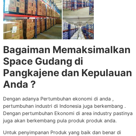
Bagaiman Memaksimalkan
Space Gudang di
Pangkajene dan Kepulauan
Anda ?
Dengan adanya Pertumbuhan ekonomi di anda ,
pertumbuhan industri di Indonesia juga berkembang .
Dengan pertumbuhan Ekonomi di area industry pastinya
juga akan berkembang pula produk produk anda.
Untuk penyimpanan Produk yang baik dan benar di