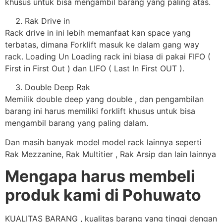
khusus untuk bisa mengambil barang yang paling atas.
Rak Drive in
Rack drive in ini lebih memanfaat kan space yang
terbatas, dimana Forklift masuk ke dalam gang way
rack. Loading Un Loading rack ini biasa di pakai FIFO (
First in First Out ) dan LIFO ( Last In First OUT ).
Double Deep Rak
Memilik double deep yang double , dan pengambilan
barang ini harus memiliki forklift khusus untuk bisa
mengambil barang yang paling dalam.
Dan masih banyak model model rack lainnya seperti
Rak Mezzanine, Rak Multitier , Rak Arsip dan lain lainnya
Mengapa harus membeli
produk kami di Pohuwato
KUALITAS BARANG , kualitas barang yang tinggi dengan