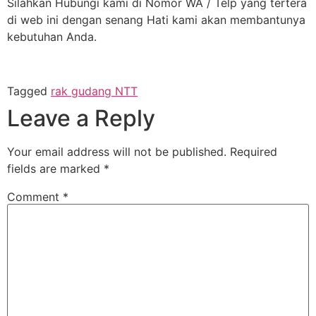
Silahkan Hubungi kami di Nomor WA / Telp yang tertera
di web ini dengan senang Hati kami akan membantunya
kebutuhan Anda.
Tagged
rak gudang NTT
Leave a Reply
Your email address will not be published.
Required
fields are marked
*
Comment
*