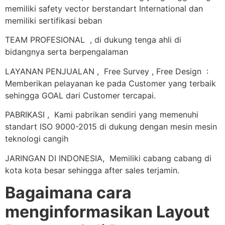
memiliki safety vector berstandart International dan
memiliki sertifikasi beban
TEAM PROFESIONAL , di dukung tenga ahli di
bidangnya serta berpengalaman
LAYANAN PENJUALAN , Free Survey , Free Design :
Memberikan pelayanan ke pada Customer yang terbaik
sehingga GOAL dari Customer tercapai.
PABRIKASI , Kami pabrikan sendiri yang memenuhi
standart ISO 9000-2015 di dukung dengan mesin mesin
teknologi cangih
JARINGAN DI INDONESIA, Memiliki cabang cabang di
kota kota besar sehingga after sales terjamin.
Bagaimana cara
menginformasikan Layout