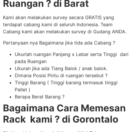
Ruangan ? di Barat
Kami akan melakukan survey secara GRATIS yang
terdapat cabang kami di seluruh Indonesia. Team
Cabang kami akan melakukan survey di Gudang ANDA.
Pertanyaan nya Bagaimana jika tida ada Cabang ?
Ukurlah ruangan Panjang x Lebar serta Tinggi dari
pada Ruangan
Ukuran jika ada Tiang Balok / anak balok.
Dimana Posisi Pintu di ruangan tersebut ?
Tinggi Barang ( Tinggi barang termasuk tinggi
Pallet )
Berapa Berat Barang ?
Bagaimana Cara Memesan
Rack kami ? di Gorontalo