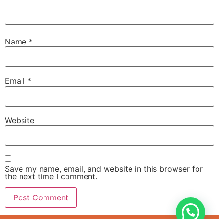
Name
*
Email
*
Website
Save my name, email, and website in this browser for
the next time I comment.