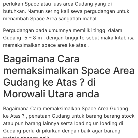
perlukan Space atau luas area Gudang yang di
butuhkan. Namun sering kali sewa pergudangan untuk
menambah Space Area sangatlah mahal.
Pergudangan pada umumnya memiliki tinggi dalam
Gudang 5 – 8 m , dengan tinggi tersebut maka kitab isa
memaksimalkan space area ke atas .
Bagaimana Cara
memaksimalkan Space Area
Gudang ke Atas ? di
Morowali Utara anda
Bagaimana Cara memaksimalkan Space Area Gudang
ke Atas ? , penataan Gudang untuk barang barang stock
atau pun barang lainnya serta loading un loading di
Gudang perlu di pikirkan dengan baik agar barang