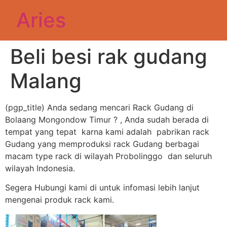
Aries
Beli besi rak gudang
Malang
(pgp_title) Anda sedang mencari Rack Gudang di
Bolaang Mongondow Timur ? , Anda sudah berada di
tempat yang tepat karna kami adalah pabrikan rack
Gudang yang memproduksi rack Gudang berbagai
macam type rack di wilayah Probolinggo dan seluruh
wilayah Indonesia.
Segera Hubungi kami di untuk infomasi lebih lanjut
mengenai produk rack kami.