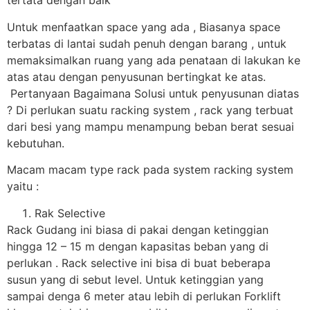
tertata dengan baik
Untuk menfaatkan space yang ada , Biasanya space
terbatas di lantai sudah penuh dengan barang , untuk
memaksimalkan ruang yang ada penataan di lakukan ke
atas atau dengan penyusunan bertingkat ke atas.
Pertanyaan Bagaimana Solusi untuk penyusunan diatas
? Di perlukan suatu racking system , rack yang terbuat
dari besi yang mampu menampung beban berat sesuai
kebutuhan.
Macam macam type rack pada system racking system
yaitu :
Rak Selective
Rack Gudang ini biasa di pakai dengan ketinggian
hingga 12 – 15 m dengan kapasitas beban yang di
perlukan . Rack selective ini bisa di buat beberapa
susun yang di sebut level. Untuk ketinggian yang
sampai denga 6 meter atau lebih di perlukan Forklift