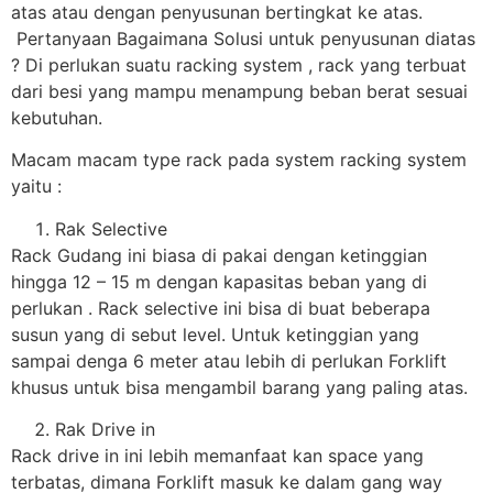
atas atau dengan penyusunan bertingkat ke atas.
Pertanyaan Bagaimana Solusi untuk penyusunan diatas
? Di perlukan suatu racking system , rack yang terbuat
dari besi yang mampu menampung beban berat sesuai
kebutuhan.
Macam macam type rack pada system racking system
yaitu :
Rak Selective
Rack Gudang ini biasa di pakai dengan ketinggian
hingga 12 – 15 m dengan kapasitas beban yang di
perlukan . Rack selective ini bisa di buat beberapa
susun yang di sebut level. Untuk ketinggian yang
sampai denga 6 meter atau lebih di perlukan Forklift
khusus untuk bisa mengambil barang yang paling atas.
Rak Drive in
Rack drive in ini lebih memanfaat kan space yang
terbatas, dimana Forklift masuk ke dalam gang way