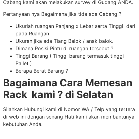
Cabang kami akan melakukan survey di Gudang ANDA.
Pertanyaan nya Bagaimana jika tida ada Cabang ?
Ukurlah ruangan Panjang x Lebar serta Tinggi dari
pada Ruangan
Ukuran jika ada Tiang Balok / anak balok.
Dimana Posisi Pintu di ruangan tersebut ?
Tinggi Barang ( Tinggi barang termasuk tinggi
Pallet )
Berapa Berat Barang ?
Bagaimana Cara Memesan
Rack kami ? di Selatan
Silahkan Hubungi kami di Nomor WA / Telp yang tertera
di web ini dengan senang Hati kami akan membantunya
kebutuhan Anda.