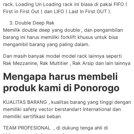
rack. Loading Un Loading rack ini biasa di pakai FIFO (
First in First Out ) dan LIFO ( Last In First OUT ).
Double Deep Rak
Memilik double deep yang double , dan pengambilan
barang ini harus memiliki forklift khusus untuk bisa
mengambil barang yang paling dalam.
Dan masih banyak model model rack lainnya seperti
Rak Mezzanine, Rak Multitier , Rak Arsip dan lain lainnya
Mengapa harus membeli
produk kami di Ponorogo
KUALITAS BARANG , kualitas barang yang tinggi dengan
memiliki safety vector berstandart International dan
memiliki sertifikasi beban
TEAM PROFESIONAL , di dukung tenga ahli di