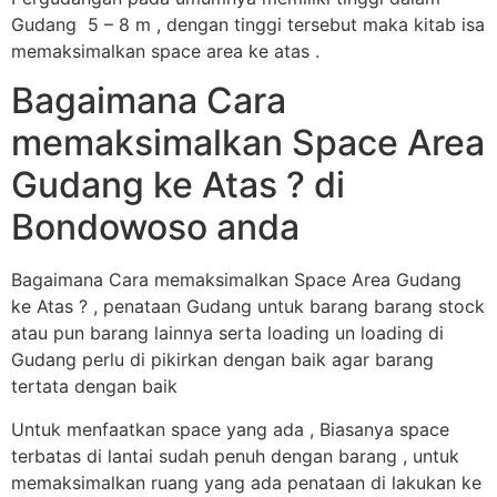
Gudang 5 – 8 m , dengan tinggi tersebut maka kitab isa
memaksimalkan space area ke atas .
Bagaimana Cara
memaksimalkan Space Area
Gudang ke Atas ? di
Bondowoso anda
Bagaimana Cara memaksimalkan Space Area Gudang
ke Atas ? , penataan Gudang untuk barang barang stock
atau pun barang lainnya serta loading un loading di
Gudang perlu di pikirkan dengan baik agar barang
tertata dengan baik
Untuk menfaatkan space yang ada , Biasanya space
terbatas di lantai sudah penuh dengan barang , untuk
memaksimalkan ruang yang ada penataan di lakukan ke