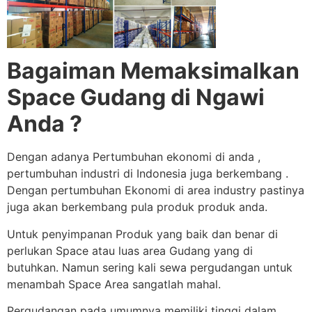
Bagaiman Memaksimalkan
Space Gudang di Ngawi
Anda ?
Dengan adanya Pertumbuhan ekonomi di anda ,
pertumbuhan industri di Indonesia juga berkembang .
Dengan pertumbuhan Ekonomi di area industry pastinya
juga akan berkembang pula produk produk anda.
Untuk penyimpanan Produk yang baik dan benar di
perlukan Space atau luas area Gudang yang di
butuhkan. Namun sering kali sewa pergudangan untuk
menambah Space Area sangatlah mahal.
Pergudangan pada umumnya memiliki tinggi dalam