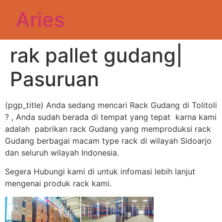
Aries
rak pallet gudang|
Pasuruan
(pgp_title) Anda sedang mencari Rack Gudang di Tolitoli
? , Anda sudah berada di tempat yang tepat karna kami
adalah pabrikan rack Gudang yang memproduksi rack
Gudang berbagai macam type rack di wilayah Sidoarjo
dan seluruh wilayah Indonesia.
Segera Hubungi kami di untuk infomasi lebih lanjut
mengenai produk rack kami.