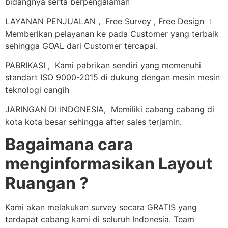
bidangnya serta berpengalaman
LAYANAN PENJUALAN , Free Survey , Free Design :
Memberikan pelayanan ke pada Customer yang terbaik
sehingga GOAL dari Customer tercapai.
PABRIKASI , Kami pabrikan sendiri yang memenuhi
standart ISO 9000-2015 di dukung dengan mesin mesin
teknologi cangih
JARINGAN DI INDONESIA, Memiliki cabang cabang di
kota kota besar sehingga after sales terjamin.
Bagaimana cara
menginformasikan Layout
Ruangan ?
Kami akan melakukan survey secara GRATIS yang
terdapat cabang kami di seluruh Indonesia. Team