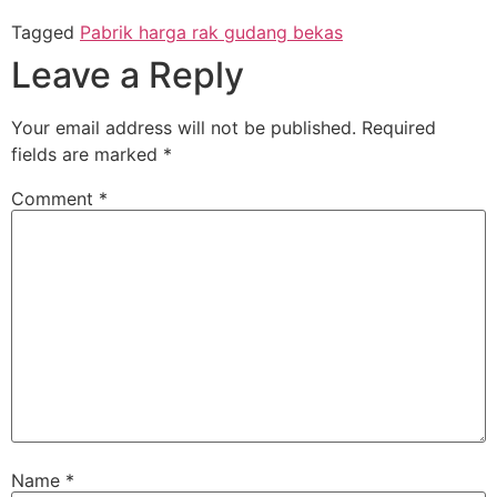
Tagged
Pabrik harga rak gudang bekas
Leave a Reply
Your email address will not be published.
Required
fields are marked
*
Comment
*
Name
*