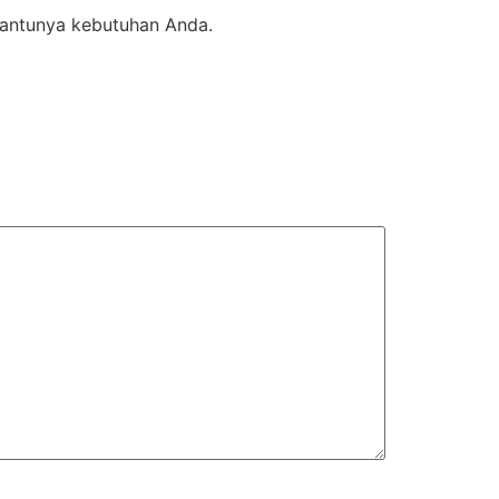
bantunya kebutuhan Anda.