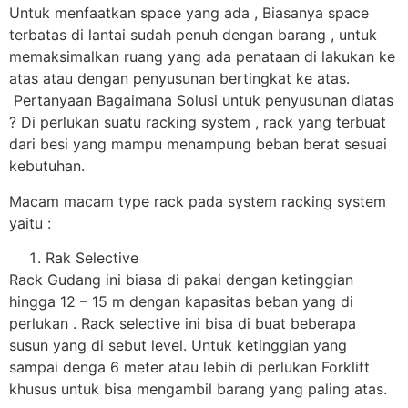
Untuk menfaatkan space yang ada , Biasanya space
terbatas di lantai sudah penuh dengan barang , untuk
memaksimalkan ruang yang ada penataan di lakukan ke
atas atau dengan penyusunan bertingkat ke atas.
Pertanyaan Bagaimana Solusi untuk penyusunan diatas
? Di perlukan suatu racking system , rack yang terbuat
dari besi yang mampu menampung beban berat sesuai
kebutuhan.
Macam macam type rack pada system racking system
yaitu :
Rak Selective
Rack Gudang ini biasa di pakai dengan ketinggian
hingga 12 – 15 m dengan kapasitas beban yang di
perlukan . Rack selective ini bisa di buat beberapa
susun yang di sebut level. Untuk ketinggian yang
sampai denga 6 meter atau lebih di perlukan Forklift
khusus untuk bisa mengambil barang yang paling atas.