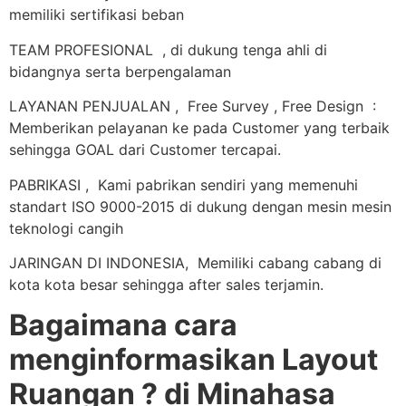
memiliki sertifikasi beban
TEAM PROFESIONAL , di dukung tenga ahli di
bidangnya serta berpengalaman
LAYANAN PENJUALAN , Free Survey , Free Design :
Memberikan pelayanan ke pada Customer yang terbaik
sehingga GOAL dari Customer tercapai.
PABRIKASI , Kami pabrikan sendiri yang memenuhi
standart ISO 9000-2015 di dukung dengan mesin mesin
teknologi cangih
JARINGAN DI INDONESIA, Memiliki cabang cabang di
kota kota besar sehingga after sales terjamin.
Bagaimana cara
menginformasikan Layout
Ruangan ? di Minahasa