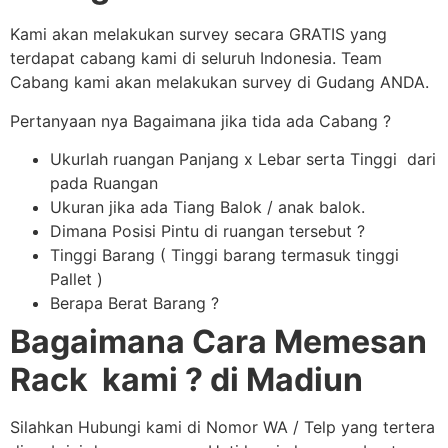
Kami akan melakukan survey secara GRATIS yang
terdapat cabang kami di seluruh Indonesia. Team
Cabang kami akan melakukan survey di Gudang ANDA.
Pertanyaan nya Bagaimana jika tida ada Cabang ?
Ukurlah ruangan Panjang x Lebar serta Tinggi dari
pada Ruangan
Ukuran jika ada Tiang Balok / anak balok.
Dimana Posisi Pintu di ruangan tersebut ?
Tinggi Barang ( Tinggi barang termasuk tinggi
Pallet )
Berapa Berat Barang ?
Bagaimana Cara Memesan
Rack kami ? di Madiun
Silahkan Hubungi kami di Nomor WA / Telp yang tertera