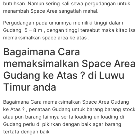
butuhkan. Namun sering kali sewa pergudangan untuk
menambah Space Area sangatlah mahal.
Pergudangan pada umumnya memiliki tinggi dalam
Gudang 5 – 8 m , dengan tinggi tersebut maka kitab isa
memaksimalkan space area ke atas .
Bagaimana Cara
memaksimalkan Space Area
Gudang ke Atas ? di Luwu
Timur anda
Bagaimana Cara memaksimalkan Space Area Gudang
ke Atas ? , penataan Gudang untuk barang barang stock
atau pun barang lainnya serta loading un loading di
Gudang perlu di pikirkan dengan baik agar barang
tertata dengan baik