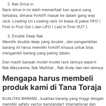
Rak Drive in
Rack drive in ini lebih memanfaat kan space yang
terbatas, dimana Forklift masuk ke dalam gang way
rack. Loading Un Loading rack ini biasa di pakai FIFO (
First in First Out ) dan LIFO ( Last In First OUT ).
Double Deep Rak
Memilik double deep yang double , dan pengambilan
barang ini harus memiliki forklift khusus untuk bisa
mengambil barang yang paling dalam.
Dan masih banyak model model rack lainnya seperti
Rak Mezzanine, Rak Multitier , Rak Arsip dan lain lainnya
Mengapa harus membeli
produk kami di Tana Toraja
KUALITAS BARANG , kualitas barang yang tinggi dengan
memiliki safety vector berstandart International dan