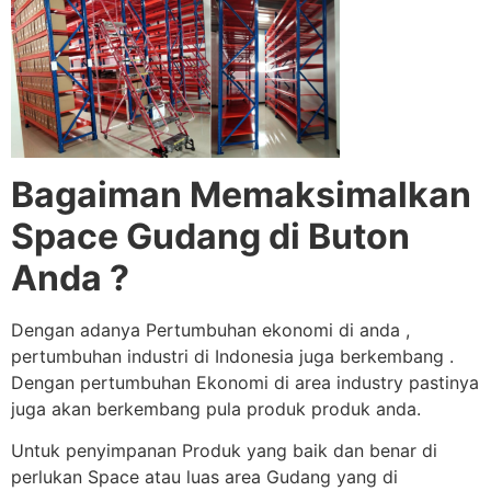
Bagaiman Memaksimalkan
Space Gudang di Buton
Anda ?
Dengan adanya Pertumbuhan ekonomi di anda ,
pertumbuhan industri di Indonesia juga berkembang .
Dengan pertumbuhan Ekonomi di area industry pastinya
juga akan berkembang pula produk produk anda.
Untuk penyimpanan Produk yang baik dan benar di
perlukan Space atau luas area Gudang yang di