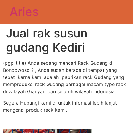
Aries
Jual rak susun
gudang Kediri
(pgp_title) Anda sedang mencari Rack Gudang di
Bondowoso ? , Anda sudah berada di tempat yang
tepat karna kami adalah pabrikan rack Gudang yang
memproduksi rack Gudang berbagai macam type rack
di wilayah Gianyar dan seluruh wilayah Indonesia.
Segera Hubungi kami di untuk infomasi lebih lanjut
mengenai produk rack kami.