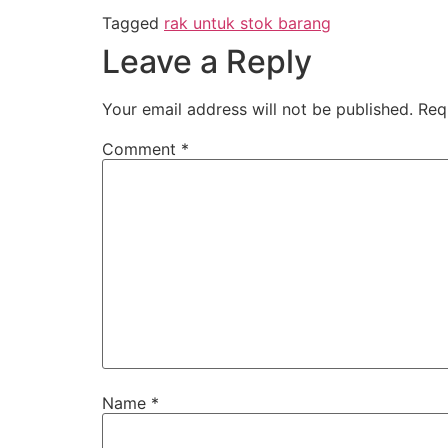
Tagged
rak untuk stok barang
Leave a Reply
Your email address will not be published.
Req
Comment
*
Name
*