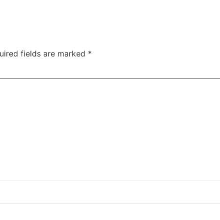
uired fields are marked
*