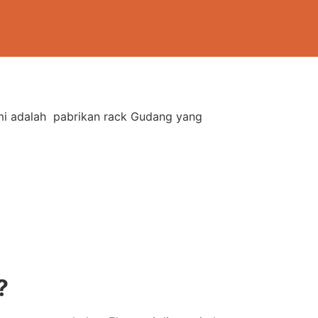
ami adalah pabrikan rack Gudang yang
?