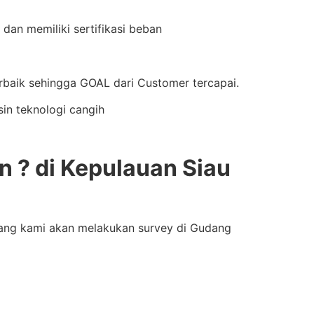
dan memiliki sertifikasi beban
aik sehingga GOAL dari Customer tercapai.
in teknologi cangih
 ? di Kepulauan Siau
bang kami akan melakukan survey di Gudang