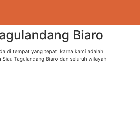
agulandang Biaro
ada di tempat yang tepat karna kami adalah
Siau Tagulandang Biaro dan seluruh wilayah