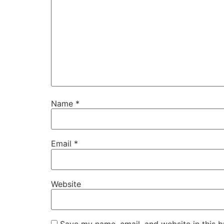
Name
*
Email
*
Website