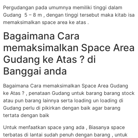
Pergudangan pada umumnya memiliki tinggi dalam
Gudang 5 – 8 m , dengan tinggi tersebut maka kitab isa
memaksimalkan space area ke atas .
Bagaimana Cara
memaksimalkan Space Area
Gudang ke Atas ? di
Banggai anda
Bagaimana Cara memaksimalkan Space Area Gudang
ke Atas ? , penataan Gudang untuk barang barang stock
atau pun barang lainnya serta loading un loading di
Gudang perlu di pikirkan dengan baik agar barang
tertata dengan baik
Untuk menfaatkan space yang ada , Biasanya space
terbatas di lantai sudah penuh dengan barang , untuk