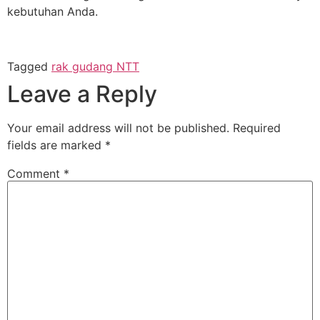
kebutuhan Anda.
Tagged
rak gudang NTT
Leave a Reply
Your email address will not be published.
Required
fields are marked
*
Comment
*