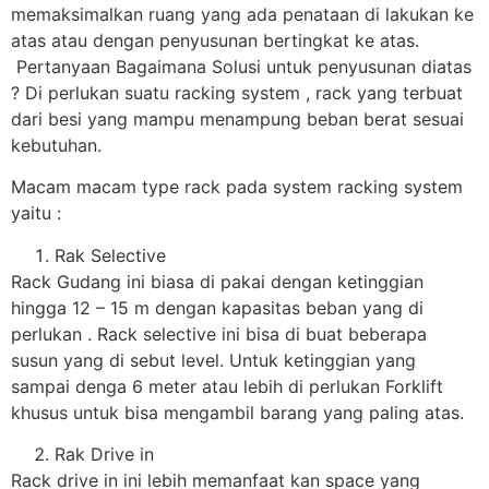
memaksimalkan ruang yang ada penataan di lakukan ke
atas atau dengan penyusunan bertingkat ke atas.
Pertanyaan Bagaimana Solusi untuk penyusunan diatas
? Di perlukan suatu racking system , rack yang terbuat
dari besi yang mampu menampung beban berat sesuai
kebutuhan.
Macam macam type rack pada system racking system
yaitu :
Rak Selective
Rack Gudang ini biasa di pakai dengan ketinggian
hingga 12 – 15 m dengan kapasitas beban yang di
perlukan . Rack selective ini bisa di buat beberapa
susun yang di sebut level. Untuk ketinggian yang
sampai denga 6 meter atau lebih di perlukan Forklift
khusus untuk bisa mengambil barang yang paling atas.
Rak Drive in
Rack drive in ini lebih memanfaat kan space yang