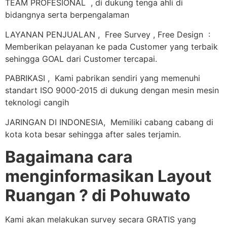
TEAM PROFESIONAL , di dukung tenga ahli di
bidangnya serta berpengalaman
LAYANAN PENJUALAN , Free Survey , Free Design :
Memberikan pelayanan ke pada Customer yang terbaik
sehingga GOAL dari Customer tercapai.
PABRIKASI , Kami pabrikan sendiri yang memenuhi
standart ISO 9000-2015 di dukung dengan mesin mesin
teknologi cangih
JARINGAN DI INDONESIA, Memiliki cabang cabang di
kota kota besar sehingga after sales terjamin.
Bagaimana cara
menginformasikan Layout
Ruangan ? di Pohuwato
Kami akan melakukan survey secara GRATIS yang