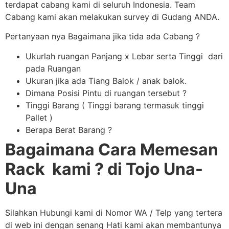
terdapat cabang kami di seluruh Indonesia. Team
Cabang kami akan melakukan survey di Gudang ANDA.
Pertanyaan nya Bagaimana jika tida ada Cabang ?
Ukurlah ruangan Panjang x Lebar serta Tinggi dari
pada Ruangan
Ukuran jika ada Tiang Balok / anak balok.
Dimana Posisi Pintu di ruangan tersebut ?
Tinggi Barang ( Tinggi barang termasuk tinggi
Pallet )
Berapa Berat Barang ?
Bagaimana Cara Memesan
Rack kami ? di Tojo Una-
Una
Silahkan Hubungi kami di Nomor WA / Telp yang tertera
di web ini dengan senang Hati kami akan membantunya