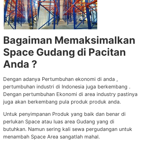
Bagaiman Memaksimalkan
Space Gudang di Pacitan
Anda ?
Dengan adanya Pertumbuhan ekonomi di anda ,
pertumbuhan industri di Indonesia juga berkembang .
Dengan pertumbuhan Ekonomi di area industry pastinya
juga akan berkembang pula produk produk anda.
Untuk penyimpanan Produk yang baik dan benar di
perlukan Space atau luas area Gudang yang di
butuhkan. Namun sering kali sewa pergudangan untuk
menambah Space Area sangatlah mahal.