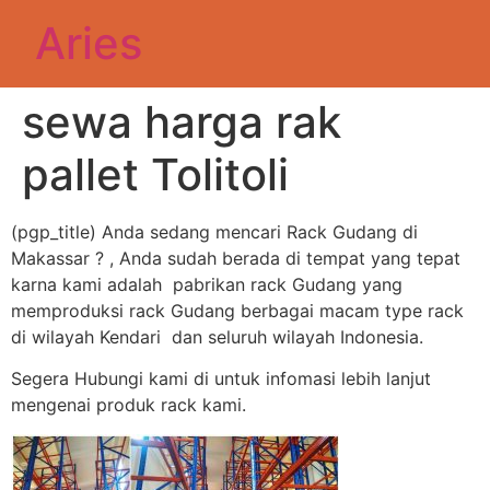
Aries
sewa harga rak
pallet Tolitoli
(pgp_title) Anda sedang mencari Rack Gudang di
Makassar ? , Anda sudah berada di tempat yang tepat
karna kami adalah pabrikan rack Gudang yang
memproduksi rack Gudang berbagai macam type rack
di wilayah Kendari dan seluruh wilayah Indonesia.
Segera Hubungi kami di untuk infomasi lebih lanjut
mengenai produk rack kami.