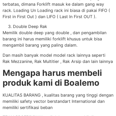
terbatas, dimana Forklift masuk ke dalam gang way
rack. Loading Un Loading rack ini biasa di pakai FIFO (
First in First Out ) dan LIFO ( Last In First OUT ).
Double Deep Rak
Memilik double deep yang double , dan pengambilan
barang ini harus memiliki forklift khusus untuk bisa
mengambil barang yang paling dalam.
Dan masih banyak model model rack lainnya seperti
Rak Mezzanine, Rak Multitier , Rak Arsip dan lain lainnya
Mengapa harus membeli
produk kami di Boalemo
KUALITAS BARANG , kualitas barang yang tinggi dengan
memiliki safety vector berstandart International dan
memiliki sertifikasi beban