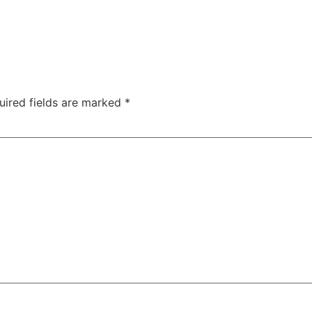
uired fields are marked
*