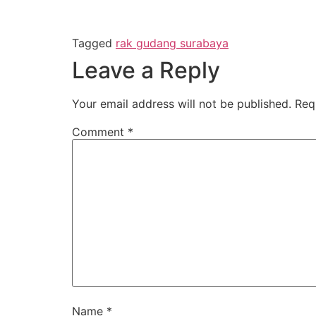
Tagged
rak gudang surabaya
Leave a Reply
Your email address will not be published.
Req
Comment
*
Name
*