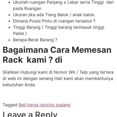
Ukurlah ruangan Panjang x Lebar serta Tinggi dari
pada Ruangan
Ukuran jika ada Tiang Balok / anak balok.
Dimana Posisi Pintu di ruangan tersebut ?
Tinggi Barang ( Tinggi barang termasuk tinggi
Pallet )
Berapa Berat Barang ?
Bagaimana Cara Memesan
Rack kami ? di
Silahkan Hubungi kami di Nomor WA / Telp yang tertera
di web ini dengan senang Hati kami akan membantunya
kebutuhan Anda.
Tagged
Beli harga racking gudang
Leave a Reply