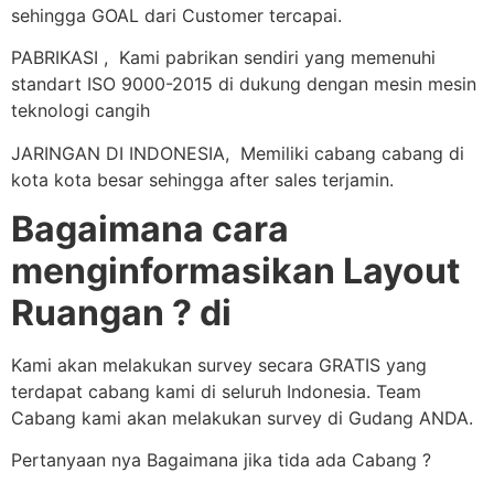
sehingga GOAL dari Customer tercapai.
PABRIKASI , Kami pabrikan sendiri yang memenuhi
standart ISO 9000-2015 di dukung dengan mesin mesin
teknologi cangih
JARINGAN DI INDONESIA, Memiliki cabang cabang di
kota kota besar sehingga after sales terjamin.
Bagaimana cara
menginformasikan Layout
Ruangan ? di
Kami akan melakukan survey secara GRATIS yang
terdapat cabang kami di seluruh Indonesia. Team
Cabang kami akan melakukan survey di Gudang ANDA.
Pertanyaan nya Bagaimana jika tida ada Cabang ?