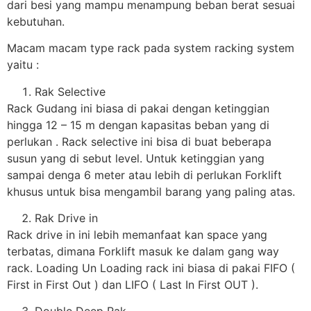
dari besi yang mampu menampung beban berat sesuai
kebutuhan.
Macam macam type rack pada system racking system
yaitu :
Rak Selective
Rack Gudang ini biasa di pakai dengan ketinggian
hingga 12 – 15 m dengan kapasitas beban yang di
perlukan . Rack selective ini bisa di buat beberapa
susun yang di sebut level. Untuk ketinggian yang
sampai denga 6 meter atau lebih di perlukan Forklift
khusus untuk bisa mengambil barang yang paling atas.
Rak Drive in
Rack drive in ini lebih memanfaat kan space yang
terbatas, dimana Forklift masuk ke dalam gang way
rack. Loading Un Loading rack ini biasa di pakai FIFO (
First in First Out ) dan LIFO ( Last In First OUT ).