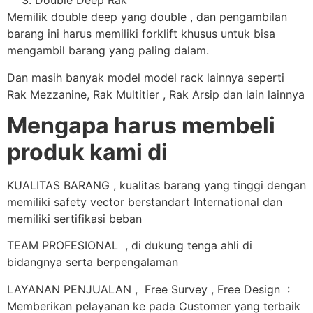
Double Deep Rak
Memilik double deep yang double , dan pengambilan
barang ini harus memiliki forklift khusus untuk bisa
mengambil barang yang paling dalam.
Dan masih banyak model model rack lainnya seperti
Rak Mezzanine, Rak Multitier , Rak Arsip dan lain lainnya
Mengapa harus membeli
produk kami di
KUALITAS BARANG , kualitas barang yang tinggi dengan
memiliki safety vector berstandart International dan
memiliki sertifikasi beban
TEAM PROFESIONAL , di dukung tenga ahli di
bidangnya serta berpengalaman
LAYANAN PENJUALAN , Free Survey , Free Design :
Memberikan pelayanan ke pada Customer yang terbaik