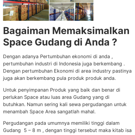
Bagaiman Memaksimalkan
Space Gudang di Anda ?
Dengan adanya Pertumbuhan ekonomi di anda ,
pertumbuhan industri di Indonesia juga berkembang .
Dengan pertumbuhan Ekonomi di area industry pastinya
juga akan berkembang pula produk produk anda.
Untuk penyimpanan Produk yang baik dan benar di
perlukan Space atau luas area Gudang yang di
butuhkan. Namun sering kali sewa pergudangan untuk
menambah Space Area sangatlah mahal.
Pergudangan pada umumnya memiliki tinggi dalam
Gudang 5 – 8 m , dengan tinggi tersebut maka kitab isa