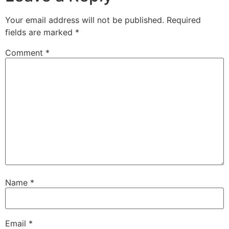
Your email address will not be published.
Required
fields are marked
*
Comment
*
Name
*
Email
*