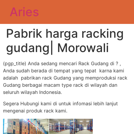
Aries
Pabrik harga racking
gudang| Morowali
(pgp_title) Anda sedang mencari Rack Gudang di ? ,
Anda sudah berada di tempat yang tepat karna kami
adalah pabrikan rack Gudang yang memproduksi rack
Gudang berbagai macam type rack di wilayah dan
seluruh wilayah Indonesia.
Segera Hubungi kami di untuk infomasi lebih lanjut
mengenai produk rack kami.