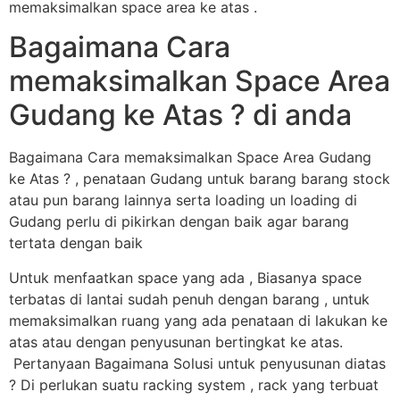
memaksimalkan space area ke atas .
Bagaimana Cara
memaksimalkan Space Area
Gudang ke Atas ? di anda
Bagaimana Cara memaksimalkan Space Area Gudang
ke Atas ? , penataan Gudang untuk barang barang stock
atau pun barang lainnya serta loading un loading di
Gudang perlu di pikirkan dengan baik agar barang
tertata dengan baik
Untuk menfaatkan space yang ada , Biasanya space
terbatas di lantai sudah penuh dengan barang , untuk
memaksimalkan ruang yang ada penataan di lakukan ke
atas atau dengan penyusunan bertingkat ke atas.
Pertanyaan Bagaimana Solusi untuk penyusunan diatas
? Di perlukan suatu racking system , rack yang terbuat