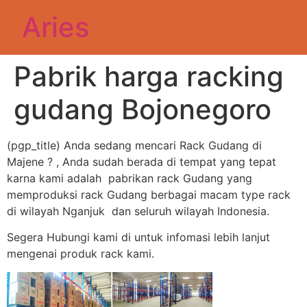
Aries
Pabrik harga racking
gudang Bojonegoro
(pgp_title) Anda sedang mencari Rack Gudang di
Majene ? , Anda sudah berada di tempat yang tepat
karna kami adalah pabrikan rack Gudang yang
memproduksi rack Gudang berbagai macam type rack
di wilayah Nganjuk dan seluruh wilayah Indonesia.
Segera Hubungi kami di untuk infomasi lebih lanjut
mengenai produk rack kami.