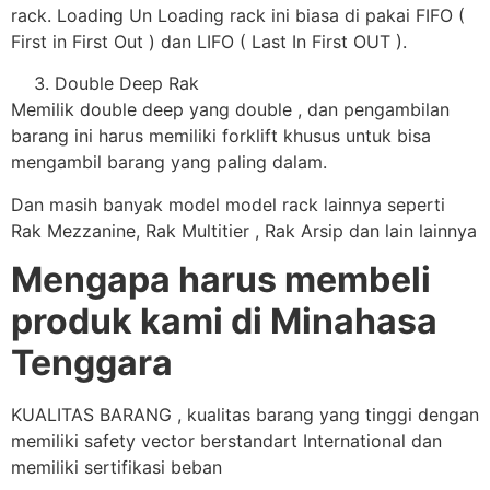
rack. Loading Un Loading rack ini biasa di pakai FIFO (
First in First Out ) dan LIFO ( Last In First OUT ).
Double Deep Rak
Memilik double deep yang double , dan pengambilan
barang ini harus memiliki forklift khusus untuk bisa
mengambil barang yang paling dalam.
Dan masih banyak model model rack lainnya seperti
Rak Mezzanine, Rak Multitier , Rak Arsip dan lain lainnya
Mengapa harus membeli
produk kami di Minahasa
Tenggara
KUALITAS BARANG , kualitas barang yang tinggi dengan
memiliki safety vector berstandart International dan
memiliki sertifikasi beban