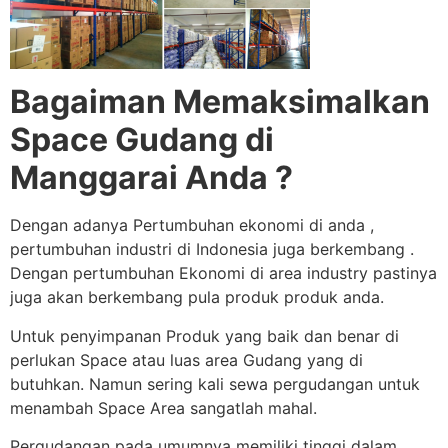
Bagaiman Memaksimalkan
Space Gudang di
Manggarai Anda ?
Dengan adanya Pertumbuhan ekonomi di anda ,
pertumbuhan industri di Indonesia juga berkembang .
Dengan pertumbuhan Ekonomi di area industry pastinya
juga akan berkembang pula produk produk anda.
Untuk penyimpanan Produk yang baik dan benar di
perlukan Space atau luas area Gudang yang di
butuhkan. Namun sering kali sewa pergudangan untuk
menambah Space Area sangatlah mahal.
Pergudangan pada umumnya memiliki tinggi dalam