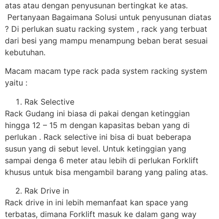
atas atau dengan penyusunan bertingkat ke atas.
Pertanyaan Bagaimana Solusi untuk penyusunan diatas
? Di perlukan suatu racking system , rack yang terbuat
dari besi yang mampu menampung beban berat sesuai
kebutuhan.
Macam macam type rack pada system racking system
yaitu :
Rak Selective
Rack Gudang ini biasa di pakai dengan ketinggian
hingga 12 – 15 m dengan kapasitas beban yang di
perlukan . Rack selective ini bisa di buat beberapa
susun yang di sebut level. Untuk ketinggian yang
sampai denga 6 meter atau lebih di perlukan Forklift
khusus untuk bisa mengambil barang yang paling atas.
Rak Drive in
Rack drive in ini lebih memanfaat kan space yang
terbatas, dimana Forklift masuk ke dalam gang way