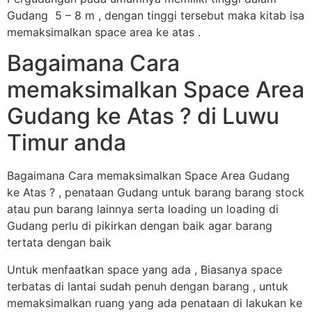
Gudang 5 – 8 m , dengan tinggi tersebut maka kitab isa
memaksimalkan space area ke atas .
Bagaimana Cara
memaksimalkan Space Area
Gudang ke Atas ? di Luwu
Timur anda
Bagaimana Cara memaksimalkan Space Area Gudang
ke Atas ? , penataan Gudang untuk barang barang stock
atau pun barang lainnya serta loading un loading di
Gudang perlu di pikirkan dengan baik agar barang
tertata dengan baik
Untuk menfaatkan space yang ada , Biasanya space
terbatas di lantai sudah penuh dengan barang , untuk
memaksimalkan ruang yang ada penataan di lakukan ke