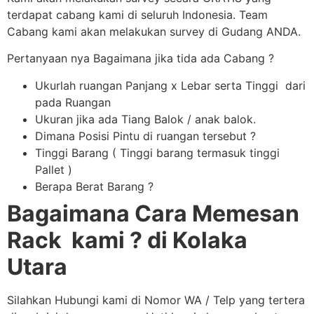
terdapat cabang kami di seluruh Indonesia. Team
Cabang kami akan melakukan survey di Gudang ANDA.
Pertanyaan nya Bagaimana jika tida ada Cabang ?
Ukurlah ruangan Panjang x Lebar serta Tinggi dari
pada Ruangan
Ukuran jika ada Tiang Balok / anak balok.
Dimana Posisi Pintu di ruangan tersebut ?
Tinggi Barang ( Tinggi barang termasuk tinggi
Pallet )
Berapa Berat Barang ?
Bagaimana Cara Memesan
Rack kami ? di Kolaka
Utara
Silahkan Hubungi kami di Nomor WA / Telp yang tertera