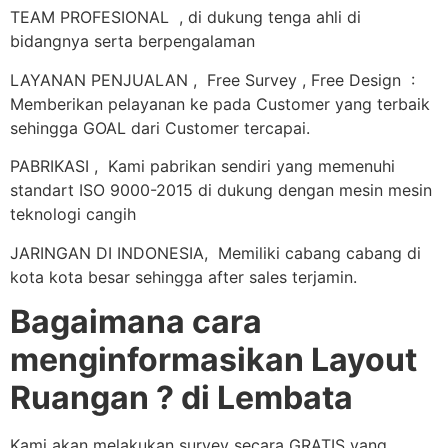
TEAM PROFESIONAL , di dukung tenga ahli di
bidangnya serta berpengalaman
LAYANAN PENJUALAN , Free Survey , Free Design :
Memberikan pelayanan ke pada Customer yang terbaik
sehingga GOAL dari Customer tercapai.
PABRIKASI , Kami pabrikan sendiri yang memenuhi
standart ISO 9000-2015 di dukung dengan mesin mesin
teknologi cangih
JARINGAN DI INDONESIA, Memiliki cabang cabang di
kota kota besar sehingga after sales terjamin.
Bagaimana cara
menginformasikan Layout
Ruangan ? di Lembata
Kami akan melakukan survey secara GRATIS yang