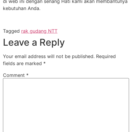
di web ini dengan senang Hati kami akan membantunya
kebutuhan Anda.
Tagged
rak gudang NTT
Leave a Reply
Your email address will not be published.
Required
fields are marked
*
Comment
*