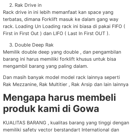
Rak Drive in
Rack drive in ini lebih memanfaat kan space yang
terbatas, dimana Forklift masuk ke dalam gang way
rack. Loading Un Loading rack ini biasa di pakai FIFO (
First in First Out ) dan LIFO ( Last In First OUT ).
Double Deep Rak
Memilik double deep yang double , dan pengambilan
barang ini harus memiliki forklift khusus untuk bisa
mengambil barang yang paling dalam.
Dan masih banyak model model rack lainnya seperti
Rak Mezzanine, Rak Multitier , Rak Arsip dan lain lainnya
Mengapa harus membeli
produk kami di Gowa
KUALITAS BARANG , kualitas barang yang tinggi dengan
memiliki safety vector berstandart International dan