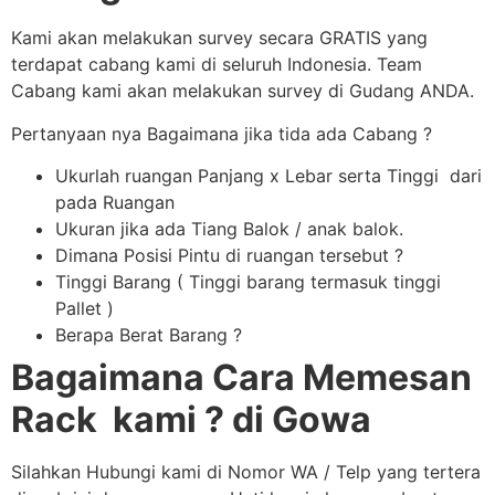
Kami akan melakukan survey secara GRATIS yang
terdapat cabang kami di seluruh Indonesia. Team
Cabang kami akan melakukan survey di Gudang ANDA.
Pertanyaan nya Bagaimana jika tida ada Cabang ?
Ukurlah ruangan Panjang x Lebar serta Tinggi dari
pada Ruangan
Ukuran jika ada Tiang Balok / anak balok.
Dimana Posisi Pintu di ruangan tersebut ?
Tinggi Barang ( Tinggi barang termasuk tinggi
Pallet )
Berapa Berat Barang ?
Bagaimana Cara Memesan
Rack kami ? di Gowa
Silahkan Hubungi kami di Nomor WA / Telp yang tertera