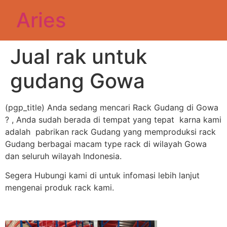
Aries
Jual rak untuk
gudang Gowa
(pgp_title) Anda sedang mencari Rack Gudang di Gowa
? , Anda sudah berada di tempat yang tepat karna kami
adalah pabrikan rack Gudang yang memproduksi rack
Gudang berbagai macam type rack di wilayah Gowa
dan seluruh wilayah Indonesia.
Segera Hubungi kami di untuk infomasi lebih lanjut
mengenai produk rack kami.