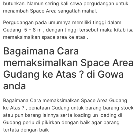
butuhkan. Namun sering kali sewa pergudangan untuk
menambah Space Area sangatlah mahal.
Pergudangan pada umumnya memiliki tinggi dalam
Gudang 5 – 8 m , dengan tinggi tersebut maka kitab isa
memaksimalkan space area ke atas .
Bagaimana Cara
memaksimalkan Space Area
Gudang ke Atas ? di Gowa
anda
Bagaimana Cara memaksimalkan Space Area Gudang
ke Atas ? , penataan Gudang untuk barang barang stock
atau pun barang lainnya serta loading un loading di
Gudang perlu di pikirkan dengan baik agar barang
tertata dengan baik