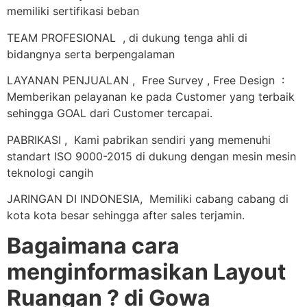
memiliki sertifikasi beban
TEAM PROFESIONAL , di dukung tenga ahli di
bidangnya serta berpengalaman
LAYANAN PENJUALAN , Free Survey , Free Design :
Memberikan pelayanan ke pada Customer yang terbaik
sehingga GOAL dari Customer tercapai.
PABRIKASI , Kami pabrikan sendiri yang memenuhi
standart ISO 9000-2015 di dukung dengan mesin mesin
teknologi cangih
JARINGAN DI INDONESIA, Memiliki cabang cabang di
kota kota besar sehingga after sales terjamin.
Bagaimana cara
menginformasikan Layout
Ruangan ? di Gowa