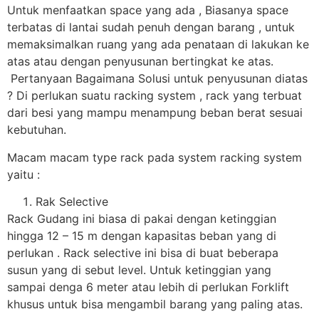
Untuk menfaatkan space yang ada , Biasanya space
terbatas di lantai sudah penuh dengan barang , untuk
memaksimalkan ruang yang ada penataan di lakukan ke
atas atau dengan penyusunan bertingkat ke atas.
Pertanyaan Bagaimana Solusi untuk penyusunan diatas
? Di perlukan suatu racking system , rack yang terbuat
dari besi yang mampu menampung beban berat sesuai
kebutuhan.
Macam macam type rack pada system racking system
yaitu :
Rak Selective
Rack Gudang ini biasa di pakai dengan ketinggian
hingga 12 – 15 m dengan kapasitas beban yang di
perlukan . Rack selective ini bisa di buat beberapa
susun yang di sebut level. Untuk ketinggian yang
sampai denga 6 meter atau lebih di perlukan Forklift
khusus untuk bisa mengambil barang yang paling atas.