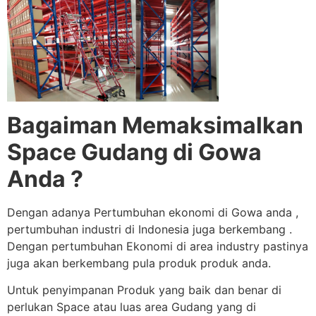
Bagaiman Memaksimalkan
Space Gudang di Gowa
Anda ?
Dengan adanya Pertumbuhan ekonomi di Gowa anda ,
pertumbuhan industri di Indonesia juga berkembang .
Dengan pertumbuhan Ekonomi di area industry pastinya
juga akan berkembang pula produk produk anda.
Untuk penyimpanan Produk yang baik dan benar di
perlukan Space atau luas area Gudang yang di