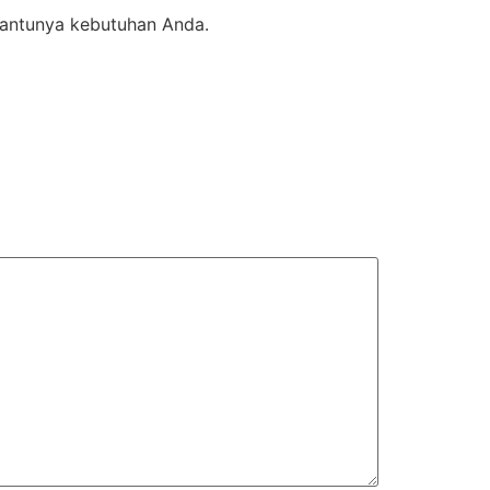
bantunya kebutuhan Anda.