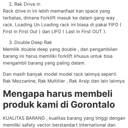
Rak Drive in
Rack drive in ini lebih memanfaat kan space yang
terbatas, dimana Forklift masuk ke dalam gang way
rack. Loading Un Loading rack ini biasa di pakai FIFO (
First in First Out ) dan LIFO ( Last In First OUT ).
Double Deep Rak
Memilik double deep yang double , dan pengambilan
barang ini harus memiliki forklift khusus untuk bisa
mengambil barang yang paling dalam.
Dan masih banyak model model rack lainnya seperti
Rak Mezzanine, Rak Multitier , Rak Arsip dan lain lainnya
Mengapa harus membeli
produk kami di Gorontalo
KUALITAS BARANG , kualitas barang yang tinggi dengan
memiliki safety vector berstandart International dan