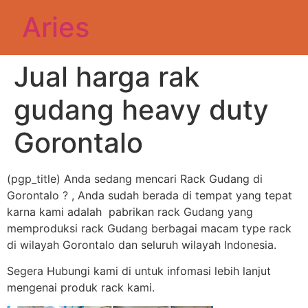
Aries
Jual harga rak
gudang heavy duty
Gorontalo
(pgp_title) Anda sedang mencari Rack Gudang di
Gorontalo ? , Anda sudah berada di tempat yang tepat
karna kami adalah pabrikan rack Gudang yang
memproduksi rack Gudang berbagai macam type rack
di wilayah Gorontalo dan seluruh wilayah Indonesia.
Segera Hubungi kami di untuk infomasi lebih lanjut
mengenai produk rack kami.