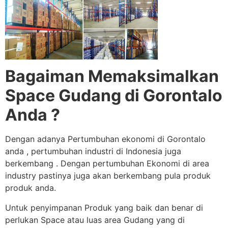
Bagaiman Memaksimalkan
Space Gudang di Gorontalo
Anda ?
Dengan adanya Pertumbuhan ekonomi di Gorontalo
anda , pertumbuhan industri di Indonesia juga
berkembang . Dengan pertumbuhan Ekonomi di area
industry pastinya juga akan berkembang pula produk
produk anda.
Untuk penyimpanan Produk yang baik dan benar di
perlukan Space atau luas area Gudang yang di