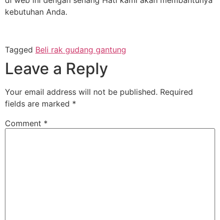
kebutuhan Anda.
Tagged
Beli rak gudang gantung
Leave a Reply
Your email address will not be published.
Required
fields are marked
*
Comment
*