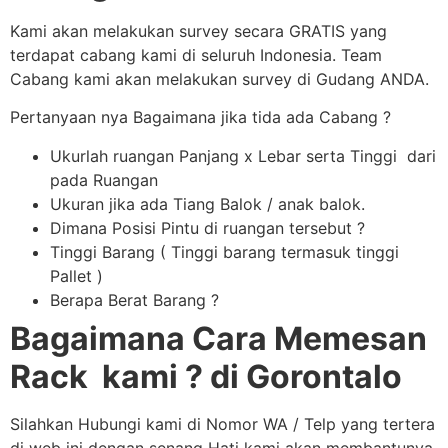
Kami akan melakukan survey secara GRATIS yang
terdapat cabang kami di seluruh Indonesia. Team
Cabang kami akan melakukan survey di Gudang ANDA.
Pertanyaan nya Bagaimana jika tida ada Cabang ?
Ukurlah ruangan Panjang x Lebar serta Tinggi dari
pada Ruangan
Ukuran jika ada Tiang Balok / anak balok.
Dimana Posisi Pintu di ruangan tersebut ?
Tinggi Barang ( Tinggi barang termasuk tinggi
Pallet )
Berapa Berat Barang ?
Bagaimana Cara Memesan
Rack kami ? di Gorontalo
Silahkan Hubungi kami di Nomor WA / Telp yang tertera
di web ini dengan senang Hati kami akan membantunya