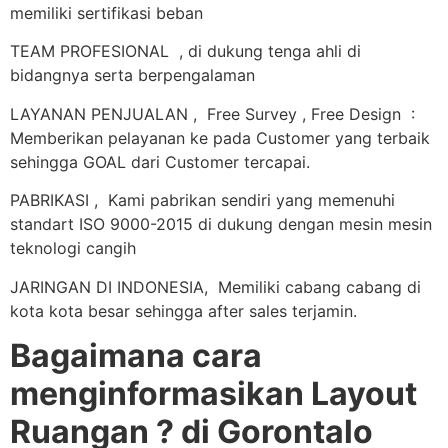
memiliki sertifikasi beban
TEAM PROFESIONAL , di dukung tenga ahli di
bidangnya serta berpengalaman
LAYANAN PENJUALAN , Free Survey , Free Design :
Memberikan pelayanan ke pada Customer yang terbaik
sehingga GOAL dari Customer tercapai.
PABRIKASI , Kami pabrikan sendiri yang memenuhi
standart ISO 9000-2015 di dukung dengan mesin mesin
teknologi cangih
JARINGAN DI INDONESIA, Memiliki cabang cabang di
kota kota besar sehingga after sales terjamin.
Bagaimana cara
menginformasikan Layout
Ruangan ? di Gorontalo