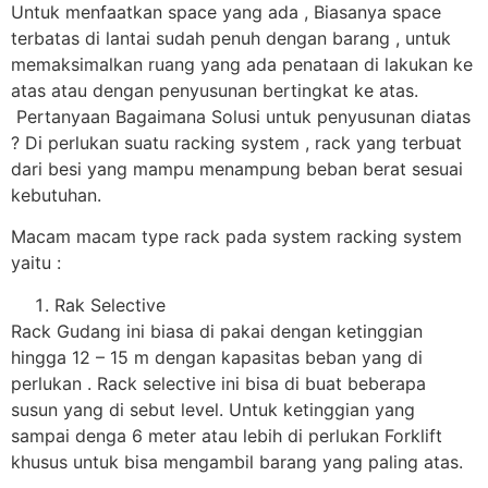
Untuk menfaatkan space yang ada , Biasanya space
terbatas di lantai sudah penuh dengan barang , untuk
memaksimalkan ruang yang ada penataan di lakukan ke
atas atau dengan penyusunan bertingkat ke atas.
Pertanyaan Bagaimana Solusi untuk penyusunan diatas
? Di perlukan suatu racking system , rack yang terbuat
dari besi yang mampu menampung beban berat sesuai
kebutuhan.
Macam macam type rack pada system racking system
yaitu :
Rak Selective
Rack Gudang ini biasa di pakai dengan ketinggian
hingga 12 – 15 m dengan kapasitas beban yang di
perlukan . Rack selective ini bisa di buat beberapa
susun yang di sebut level. Untuk ketinggian yang
sampai denga 6 meter atau lebih di perlukan Forklift
khusus untuk bisa mengambil barang yang paling atas.