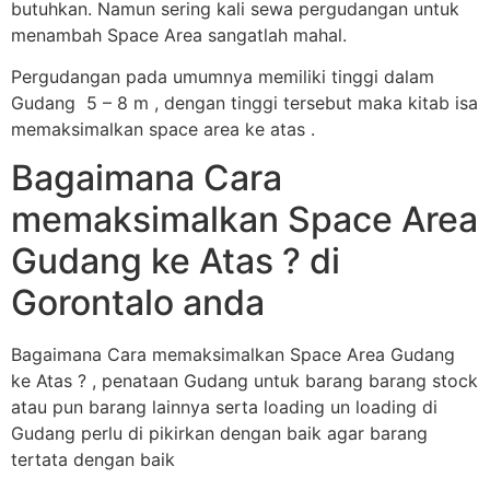
butuhkan. Namun sering kali sewa pergudangan untuk
menambah Space Area sangatlah mahal.
Pergudangan pada umumnya memiliki tinggi dalam
Gudang 5 – 8 m , dengan tinggi tersebut maka kitab isa
memaksimalkan space area ke atas .
Bagaimana Cara
memaksimalkan Space Area
Gudang ke Atas ? di
Gorontalo anda
Bagaimana Cara memaksimalkan Space Area Gudang
ke Atas ? , penataan Gudang untuk barang barang stock
atau pun barang lainnya serta loading un loading di
Gudang perlu di pikirkan dengan baik agar barang
tertata dengan baik