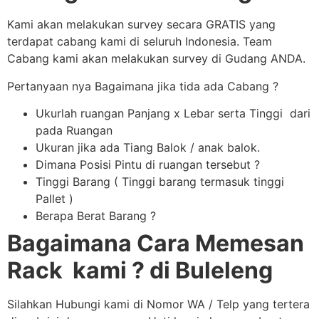
Kami akan melakukan survey secara GRATIS yang
terdapat cabang kami di seluruh Indonesia. Team
Cabang kami akan melakukan survey di Gudang ANDA.
Pertanyaan nya Bagaimana jika tida ada Cabang ?
Ukurlah ruangan Panjang x Lebar serta Tinggi dari
pada Ruangan
Ukuran jika ada Tiang Balok / anak balok.
Dimana Posisi Pintu di ruangan tersebut ?
Tinggi Barang ( Tinggi barang termasuk tinggi
Pallet )
Berapa Berat Barang ?
Bagaimana Cara Memesan
Rack kami ? di Buleleng
Silahkan Hubungi kami di Nomor WA / Telp yang tertera