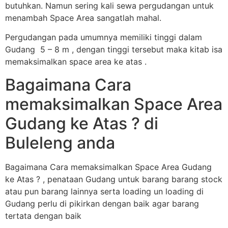
butuhkan. Namun sering kali sewa pergudangan untuk
menambah Space Area sangatlah mahal.
Pergudangan pada umumnya memiliki tinggi dalam
Gudang 5 – 8 m , dengan tinggi tersebut maka kitab isa
memaksimalkan space area ke atas .
Bagaimana Cara
memaksimalkan Space Area
Gudang ke Atas ? di
Buleleng anda
Bagaimana Cara memaksimalkan Space Area Gudang
ke Atas ? , penataan Gudang untuk barang barang stock
atau pun barang lainnya serta loading un loading di
Gudang perlu di pikirkan dengan baik agar barang
tertata dengan baik