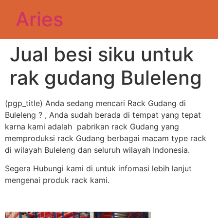
Aries
Jual besi siku untuk
rak gudang Buleleng
(pgp_title) Anda sedang mencari Rack Gudang di
Buleleng ? , Anda sudah berada di tempat yang tepat
karna kami adalah pabrikan rack Gudang yang
memproduksi rack Gudang berbagai macam type rack
di wilayah Buleleng dan seluruh wilayah Indonesia.
Segera Hubungi kami di untuk infomasi lebih lanjut
mengenai produk rack kami.