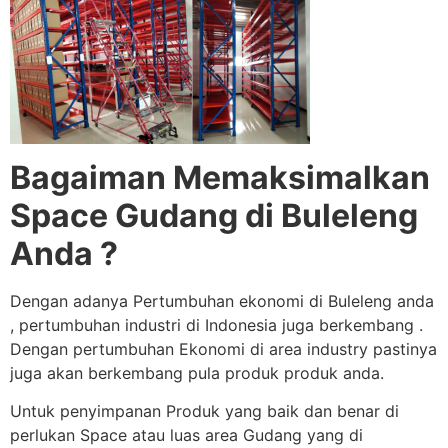
Bagaiman Memaksimalkan
Space Gudang di Buleleng
Anda ?
Dengan adanya Pertumbuhan ekonomi di Buleleng anda
, pertumbuhan industri di Indonesia juga berkembang .
Dengan pertumbuhan Ekonomi di area industry pastinya
juga akan berkembang pula produk produk anda.
Untuk penyimpanan Produk yang baik dan benar di
perlukan Space atau luas area Gudang yang di