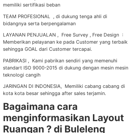
memiliki sertifikasi beban
TEAM PROFESIONAL , di dukung tenga ahli di
bidangnya serta berpengalaman
LAYANAN PENJUALAN , Free Survey , Free Design :
Memberikan pelayanan ke pada Customer yang terbaik
sehingga GOAL dari Customer tercapai.
PABRIKASI , Kami pabrikan sendiri yang memenuhi
standart ISO 9000-2015 di dukung dengan mesin mesin
teknologi cangih
JARINGAN DI INDONESIA, Memiliki cabang cabang di
kota kota besar sehingga after sales terjamin.
Bagaimana cara
menginformasikan Layout
Ruangan ? di Buleleng