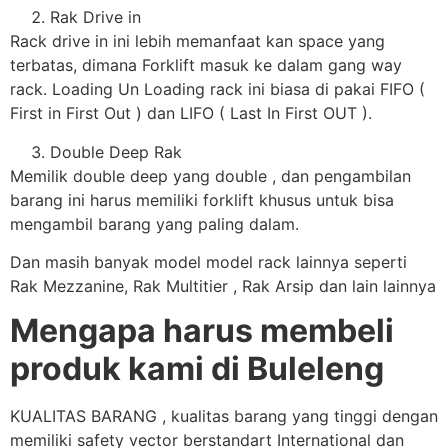
Rak Drive in
Rack drive in ini lebih memanfaat kan space yang
terbatas, dimana Forklift masuk ke dalam gang way
rack. Loading Un Loading rack ini biasa di pakai FIFO (
First in First Out ) dan LIFO ( Last In First OUT ).
Double Deep Rak
Memilik double deep yang double , dan pengambilan
barang ini harus memiliki forklift khusus untuk bisa
mengambil barang yang paling dalam.
Dan masih banyak model model rack lainnya seperti
Rak Mezzanine, Rak Multitier , Rak Arsip dan lain lainnya
Mengapa harus membeli
produk kami di Buleleng
KUALITAS BARANG , kualitas barang yang tinggi dengan
memiliki safety vector berstandart International dan