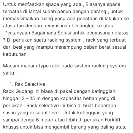
Untuk menfaatkan space yang ada , Biasanya space
terbatas di lantai sudah penuh dengan barang , untuk
memaksimalkan ruang yang ada penataan di lakukan ke
atas atau dengan penyusunan bertingkat ke atas.
Pertanyaan Bagaimana Solusi untuk penyusunan diatas
? Di perlukan suatu racking system , rack yang terbuat
dari besi yang mampu menampung beban berat sesuai
kebutuhan.
Macam macam type rack pada system racking system
yaitu :
Rak Selective
Rack Gudang ini biasa di pakai dengan ketinggian
hingga 12 – 15 m dengan kapasitas beban yang di
perlukan . Rack selective ini bisa di buat beberapa
susun yang di sebut level. Untuk ketinggian yang
sampai denga 6 meter atau lebih di perlukan Forklift
khusus untuk bisa mengambil barang yang paling atas.