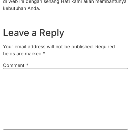
di web ini dengan senang Hati kami akan membantunya
kebutuhan Anda.
Leave a Reply
Your email address will not be published.
Required
fields are marked
*
Comment
*