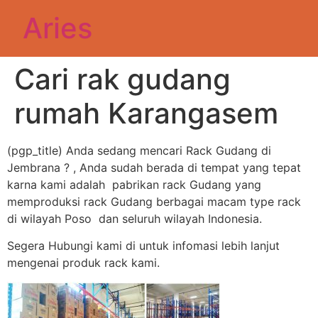
Aries
Cari rak gudang
rumah Karangasem
(pgp_title) Anda sedang mencari Rack Gudang di
Jembrana ? , Anda sudah berada di tempat yang tepat
karna kami adalah pabrikan rack Gudang yang
memproduksi rack Gudang berbagai macam type rack
di wilayah Poso dan seluruh wilayah Indonesia.
Segera Hubungi kami di untuk infomasi lebih lanjut
mengenai produk rack kami.