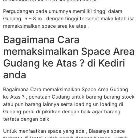
Pergudangan pada umumnya memiliki tinggi dalam
Gudang 5 – 8 m , dengan tinggi tersebut maka kitab isa
memaksimalkan space area ke atas .
Bagaimana Cara
memaksimalkan Space Area
Gudang ke Atas ? di Kediri
anda
Bagaimana Cara memaksimalkan Space Area Gudang
ke Atas ? , penataan Gudang untuk barang barang stock
atau pun barang lainnya serta loading un loading di
Gudang perlu di pikirkan dengan baik agar barang
tertata dengan baik
Untuk menfaatkan space yang ada , Biasanya space