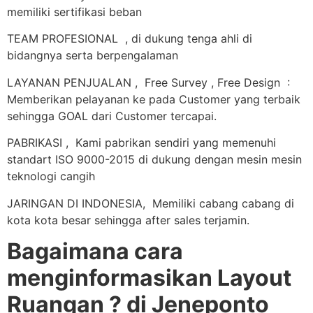
memiliki sertifikasi beban
TEAM PROFESIONAL , di dukung tenga ahli di
bidangnya serta berpengalaman
LAYANAN PENJUALAN , Free Survey , Free Design :
Memberikan pelayanan ke pada Customer yang terbaik
sehingga GOAL dari Customer tercapai.
PABRIKASI , Kami pabrikan sendiri yang memenuhi
standart ISO 9000-2015 di dukung dengan mesin mesin
teknologi cangih
JARINGAN DI INDONESIA, Memiliki cabang cabang di
kota kota besar sehingga after sales terjamin.
Bagaimana cara
menginformasikan Layout
Ruangan ? di Jeneponto