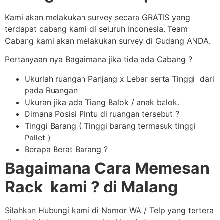
Kami akan melakukan survey secara GRATIS yang
terdapat cabang kami di seluruh Indonesia. Team
Cabang kami akan melakukan survey di Gudang ANDA.
Pertanyaan nya Bagaimana jika tida ada Cabang ?
Ukurlah ruangan Panjang x Lebar serta Tinggi dari
pada Ruangan
Ukuran jika ada Tiang Balok / anak balok.
Dimana Posisi Pintu di ruangan tersebut ?
Tinggi Barang ( Tinggi barang termasuk tinggi
Pallet )
Berapa Berat Barang ?
Bagaimana Cara Memesan
Rack kami ? di Malang
Silahkan Hubungi kami di Nomor WA / Telp yang tertera