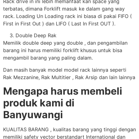
Rack drive in ini lebih memanfaat kan space yang
terbatas, dimana Forklift masuk ke dalam gang way
rack. Loading Un Loading rack ini biasa di pakai FIFO (
First in First Out ) dan LIFO ( Last In First OUT ).
Double Deep Rak
Memilik double deep yang double , dan pengambilan
barang ini harus memiliki forklift khusus untuk bisa
mengambil barang yang paling dalam.
Dan masih banyak model model rack lainnya seperti
Rak Mezzanine, Rak Multitier , Rak Arsip dan lain lainnya
Mengapa harus membeli
produk kami di
Banyuwangi
KUALITAS BARANG , kualitas barang yang tinggi dengan
memiliki safety vector berstandart International dan