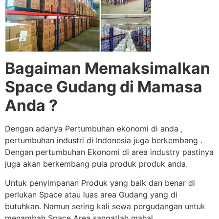
Bagaiman Memaksimalkan
Space Gudang di Mamasa
Anda ?
Dengan adanya Pertumbuhan ekonomi di anda ,
pertumbuhan industri di Indonesia juga berkembang .
Dengan pertumbuhan Ekonomi di area industry pastinya
juga akan berkembang pula produk produk anda.
Untuk penyimpanan Produk yang baik dan benar di
perlukan Space atau luas area Gudang yang di
butuhkan. Namun sering kali sewa pergudangan untuk
menambah Space Area sangatlah mahal.