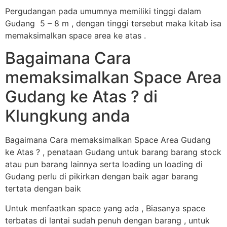
Pergudangan pada umumnya memiliki tinggi dalam
Gudang 5 – 8 m , dengan tinggi tersebut maka kitab isa
memaksimalkan space area ke atas .
Bagaimana Cara
memaksimalkan Space Area
Gudang ke Atas ? di
Klungkung anda
Bagaimana Cara memaksimalkan Space Area Gudang
ke Atas ? , penataan Gudang untuk barang barang stock
atau pun barang lainnya serta loading un loading di
Gudang perlu di pikirkan dengan baik agar barang
tertata dengan baik
Untuk menfaatkan space yang ada , Biasanya space
terbatas di lantai sudah penuh dengan barang , untuk