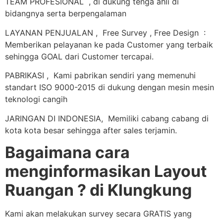
TEAM PROFESIONAL , di dukung tenga ahli di
bidangnya serta berpengalaman
LAYANAN PENJUALAN , Free Survey , Free Design :
Memberikan pelayanan ke pada Customer yang terbaik
sehingga GOAL dari Customer tercapai.
PABRIKASI , Kami pabrikan sendiri yang memenuhi
standart ISO 9000-2015 di dukung dengan mesin mesin
teknologi cangih
JARINGAN DI INDONESIA, Memiliki cabang cabang di
kota kota besar sehingga after sales terjamin.
Bagaimana cara
menginformasikan Layout
Ruangan ? di Klungkung
Kami akan melakukan survey secara GRATIS yang