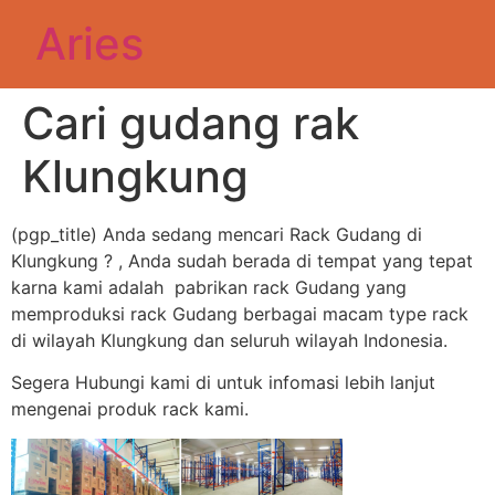
Aries
Cari gudang rak
Klungkung
(pgp_title) Anda sedang mencari Rack Gudang di
Klungkung ? , Anda sudah berada di tempat yang tepat
karna kami adalah pabrikan rack Gudang yang
memproduksi rack Gudang berbagai macam type rack
di wilayah Klungkung dan seluruh wilayah Indonesia.
Segera Hubungi kami di untuk infomasi lebih lanjut
mengenai produk rack kami.