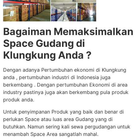
Bagaiman Memaksimalkan
Space Gudang di
Klungkung Anda ?
Dengan adanya Pertumbuhan ekonomi di Klungkung
anda , pertumbuhan industri di Indonesia juga
berkembang . Dengan pertumbuhan Ekonomi di area
industry pastinya juga akan berkembang pula produk
produk anda.
Untuk penyimpanan Produk yang baik dan benar di
perlukan Space atau luas area Gudang yang di
butuhkan. Namun sering kali sewa pergudangan untuk
menambah Space Area sangatlah mahal.