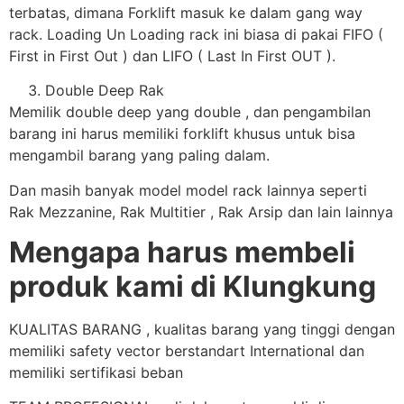
terbatas, dimana Forklift masuk ke dalam gang way
rack. Loading Un Loading rack ini biasa di pakai FIFO (
First in First Out ) dan LIFO ( Last In First OUT ).
Double Deep Rak
Memilik double deep yang double , dan pengambilan
barang ini harus memiliki forklift khusus untuk bisa
mengambil barang yang paling dalam.
Dan masih banyak model model rack lainnya seperti
Rak Mezzanine, Rak Multitier , Rak Arsip dan lain lainnya
Mengapa harus membeli
produk kami di Klungkung
KUALITAS BARANG , kualitas barang yang tinggi dengan
memiliki safety vector berstandart International dan
memiliki sertifikasi beban