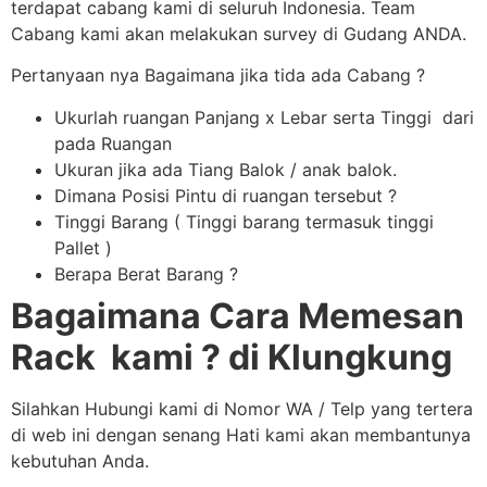
terdapat cabang kami di seluruh Indonesia. Team
Cabang kami akan melakukan survey di Gudang ANDA.
Pertanyaan nya Bagaimana jika tida ada Cabang ?
Ukurlah ruangan Panjang x Lebar serta Tinggi dari
pada Ruangan
Ukuran jika ada Tiang Balok / anak balok.
Dimana Posisi Pintu di ruangan tersebut ?
Tinggi Barang ( Tinggi barang termasuk tinggi
Pallet )
Berapa Berat Barang ?
Bagaimana Cara Memesan
Rack kami ? di Klungkung
Silahkan Hubungi kami di Nomor WA / Telp yang tertera
di web ini dengan senang Hati kami akan membantunya
kebutuhan Anda.