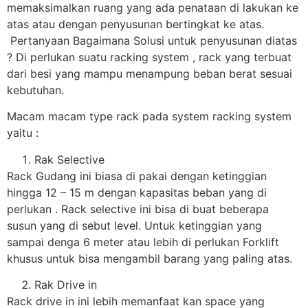
memaksimalkan ruang yang ada penataan di lakukan ke
atas atau dengan penyusunan bertingkat ke atas.
Pertanyaan Bagaimana Solusi untuk penyusunan diatas
? Di perlukan suatu racking system , rack yang terbuat
dari besi yang mampu menampung beban berat sesuai
kebutuhan.
Macam macam type rack pada system racking system
yaitu :
Rak Selective
Rack Gudang ini biasa di pakai dengan ketinggian
hingga 12 – 15 m dengan kapasitas beban yang di
perlukan . Rack selective ini bisa di buat beberapa
susun yang di sebut level. Untuk ketinggian yang
sampai denga 6 meter atau lebih di perlukan Forklift
khusus untuk bisa mengambil barang yang paling atas.
Rak Drive in
Rack drive in ini lebih memanfaat kan space yang