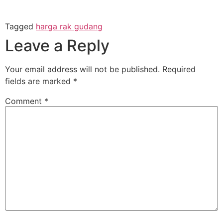
Tagged
harga rak gudang
Leave a Reply
Your email address will not be published.
Required
fields are marked
*
Comment
*