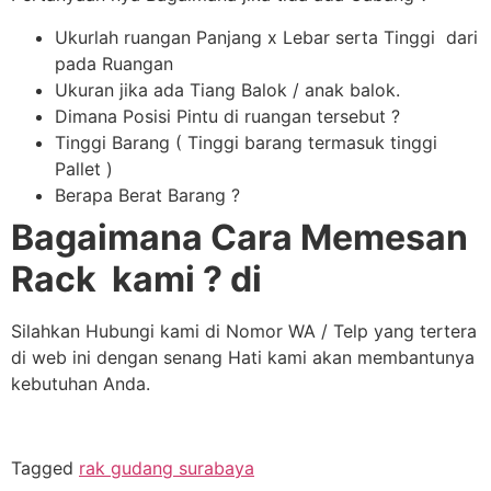
Ukurlah ruangan Panjang x Lebar serta Tinggi dari
pada Ruangan
Ukuran jika ada Tiang Balok / anak balok.
Dimana Posisi Pintu di ruangan tersebut ?
Tinggi Barang ( Tinggi barang termasuk tinggi
Pallet )
Berapa Berat Barang ?
Bagaimana Cara Memesan
Rack kami ? di
Silahkan Hubungi kami di Nomor WA / Telp yang tertera
di web ini dengan senang Hati kami akan membantunya
kebutuhan Anda.
Tagged
rak gudang surabaya