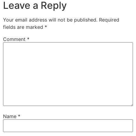
Leave a Reply
Your email address will not be published.
Required
fields are marked
*
Comment
*
Name
*