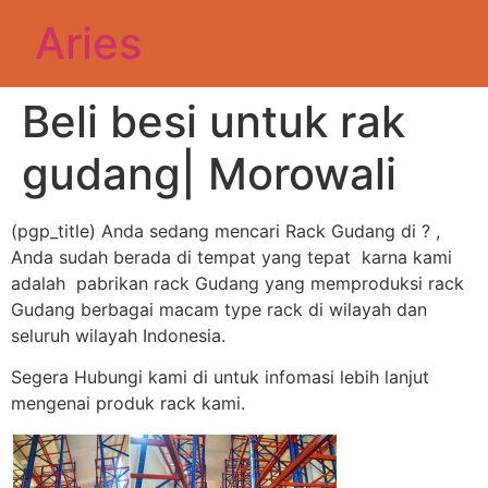
Aries
Beli besi untuk rak
gudang| Morowali
(pgp_title) Anda sedang mencari Rack Gudang di ? ,
Anda sudah berada di tempat yang tepat karna kami
adalah pabrikan rack Gudang yang memproduksi rack
Gudang berbagai macam type rack di wilayah dan
seluruh wilayah Indonesia.
Segera Hubungi kami di untuk infomasi lebih lanjut
mengenai produk rack kami.