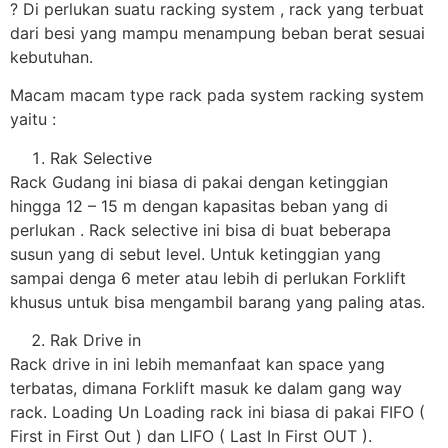
? Di perlukan suatu racking system , rack yang terbuat
dari besi yang mampu menampung beban berat sesuai
kebutuhan.
Macam macam type rack pada system racking system
yaitu :
Rak Selective
Rack Gudang ini biasa di pakai dengan ketinggian
hingga 12 – 15 m dengan kapasitas beban yang di
perlukan . Rack selective ini bisa di buat beberapa
susun yang di sebut level. Untuk ketinggian yang
sampai denga 6 meter atau lebih di perlukan Forklift
khusus untuk bisa mengambil barang yang paling atas.
Rak Drive in
Rack drive in ini lebih memanfaat kan space yang
terbatas, dimana Forklift masuk ke dalam gang way
rack. Loading Un Loading rack ini biasa di pakai FIFO (
First in First Out ) dan LIFO ( Last In First OUT ).