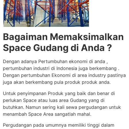
Bagaiman Memaksimalkan
Space Gudang di Anda ?
Dengan adanya Pertumbuhan ekonomi di anda ,
pertumbuhan industri di Indonesia juga berkembang .
Dengan pertumbuhan Ekonomi di area industry pastinya
juga akan berkembang pula produk produk anda.
Untuk penyimpanan Produk yang baik dan benar di
perlukan Space atau luas area Gudang yang di
butuhkan. Namun sering kali sewa pergudangan untuk
menambah Space Area sangatlah mahal.
Pergudangan pada umumnya memiliki tinggi dalam