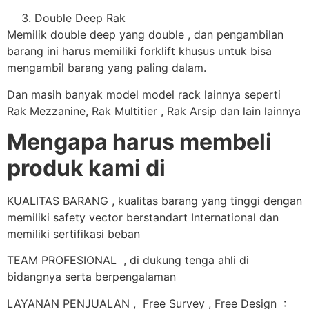
Double Deep Rak
Memilik double deep yang double , dan pengambilan
barang ini harus memiliki forklift khusus untuk bisa
mengambil barang yang paling dalam.
Dan masih banyak model model rack lainnya seperti
Rak Mezzanine, Rak Multitier , Rak Arsip dan lain lainnya
Mengapa harus membeli
produk kami di
KUALITAS BARANG , kualitas barang yang tinggi dengan
memiliki safety vector berstandart International dan
memiliki sertifikasi beban
TEAM PROFESIONAL , di dukung tenga ahli di
bidangnya serta berpengalaman
LAYANAN PENJUALAN , Free Survey , Free Design :