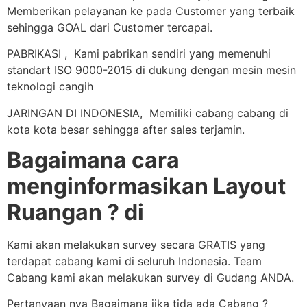
Memberikan pelayanan ke pada Customer yang terbaik
sehingga GOAL dari Customer tercapai.
PABRIKASI , Kami pabrikan sendiri yang memenuhi
standart ISO 9000-2015 di dukung dengan mesin mesin
teknologi cangih
JARINGAN DI INDONESIA, Memiliki cabang cabang di
kota kota besar sehingga after sales terjamin.
Bagaimana cara
menginformasikan Layout
Ruangan ? di
Kami akan melakukan survey secara GRATIS yang
terdapat cabang kami di seluruh Indonesia. Team
Cabang kami akan melakukan survey di Gudang ANDA.
Pertanyaan nya Bagaimana jika tida ada Cabang ?