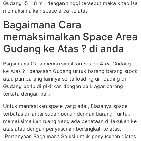
Gudang 5 – 8 m , dengan tinggi tersebut maka kitab isa
memaksimalkan space area ke atas .
Bagaimana Cara
memaksimalkan Space Area
Gudang ke Atas ? di anda
Bagaimana Cara memaksimalkan Space Area Gudang
ke Atas ? , penataan Gudang untuk barang barang stock
atau pun barang lainnya serta loading un loading di
Gudang perlu di pikirkan dengan baik agar barang
tertata dengan baik
Untuk menfaatkan space yang ada , Biasanya space
terbatas di lantai sudah penuh dengan barang , untuk
memaksimalkan ruang yang ada penataan di lakukan ke
atas atau dengan penyusunan bertingkat ke atas.
Pertanyaan Bagaimana Solusi untuk penyusunan diatas