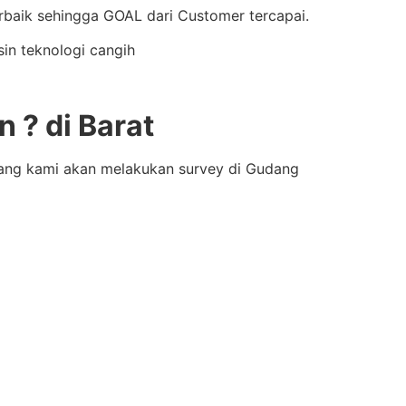
aik sehingga GOAL dari Customer tercapai.
in teknologi cangih
 ? di Barat
bang kami akan melakukan survey di Gudang