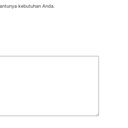
bantunya kebutuhan Anda.