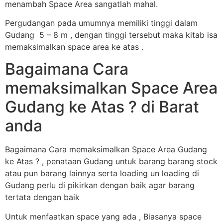
menambah Space Area sangatlah mahal.
Pergudangan pada umumnya memiliki tinggi dalam
Gudang 5 – 8 m , dengan tinggi tersebut maka kitab isa
memaksimalkan space area ke atas .
Bagaimana Cara
memaksimalkan Space Area
Gudang ke Atas ? di Barat
anda
Bagaimana Cara memaksimalkan Space Area Gudang
ke Atas ? , penataan Gudang untuk barang barang stock
atau pun barang lainnya serta loading un loading di
Gudang perlu di pikirkan dengan baik agar barang
tertata dengan baik
Untuk menfaatkan space yang ada , Biasanya space