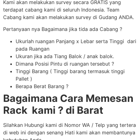
Kami akan melakukan survey secara GRATIS yang
terdapat cabang kami di seluruh Indonesia. Team
Cabang kami akan melakukan survey di Gudang ANDA.
Pertanyaan nya Bagaimana jika tida ada Cabang ?
Ukurlah ruangan Panjang x Lebar serta Tinggi dari
pada Ruangan
Ukuran jika ada Tiang Balok / anak balok.
Dimana Posisi Pintu di ruangan tersebut ?
Tinggi Barang ( Tinggi barang termasuk tinggi
Pallet )
Berapa Berat Barang ?
Bagaimana Cara Memesan
Rack kami ? di Barat
Silahkan Hubungi kami di Nomor WA / Telp yang tertera
di web ini dengan senang Hati kami akan membantunya
kebutuhan Anda.