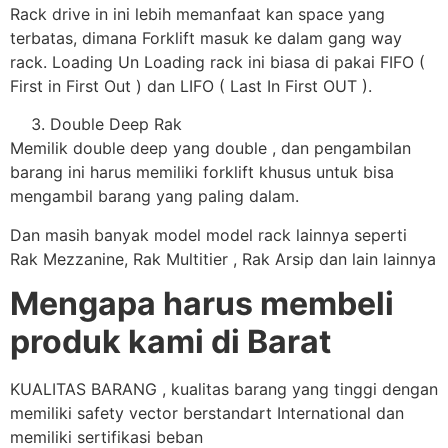
Rack drive in ini lebih memanfaat kan space yang
terbatas, dimana Forklift masuk ke dalam gang way
rack. Loading Un Loading rack ini biasa di pakai FIFO (
First in First Out ) dan LIFO ( Last In First OUT ).
Double Deep Rak
Memilik double deep yang double , dan pengambilan
barang ini harus memiliki forklift khusus untuk bisa
mengambil barang yang paling dalam.
Dan masih banyak model model rack lainnya seperti
Rak Mezzanine, Rak Multitier , Rak Arsip dan lain lainnya
Mengapa harus membeli
produk kami di Barat
KUALITAS BARANG , kualitas barang yang tinggi dengan
memiliki safety vector berstandart International dan
memiliki sertifikasi beban