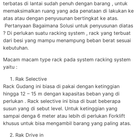
terbatas di lantai sudah penuh dengan barang , untuk
memaksimalkan ruang yang ada penataan di lakukan ke
atas atau dengan penyusunan bertingkat ke atas.
Pertanyaan Bagaimana Solusi untuk penyusunan diatas
? Di perlukan suatu racking system , rack yang terbuat
dari besi yang mampu menampung beban berat sesuai
kebutuhan.
Macam macam type rack pada system racking system
yaitu :
Rak Selective
Rack Gudang ini biasa di pakai dengan ketinggian
hingga 12 – 15 m dengan kapasitas beban yang di
perlukan . Rack selective ini bisa di buat beberapa
susun yang di sebut level. Untuk ketinggian yang
sampai denga 6 meter atau lebih di perlukan Forklift
khusus untuk bisa mengambil barang yang paling atas.
Rak Drive in