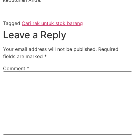
Tagged
Cari rak untuk stok barang
Leave a Reply
Your email address will not be published.
Required
fields are marked
*
Comment
*