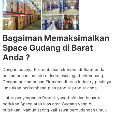
Bagaiman Memaksimalkan
Space Gudang di Barat
Anda ?
Dengan adanya Pertumbuhan ekonomi di Barat anda ,
pertumbuhan industri di Indonesia juga berkembang .
Dengan pertumbuhan Ekonomi di area industry pastinya
juga akan berkembang pula produk produk anda.
Untuk penyimpanan Produk yang baik dan benar di
perlukan Space atau luas area Gudang yang di
butuhkan. Namun sering kali sewa pergudangan untuk