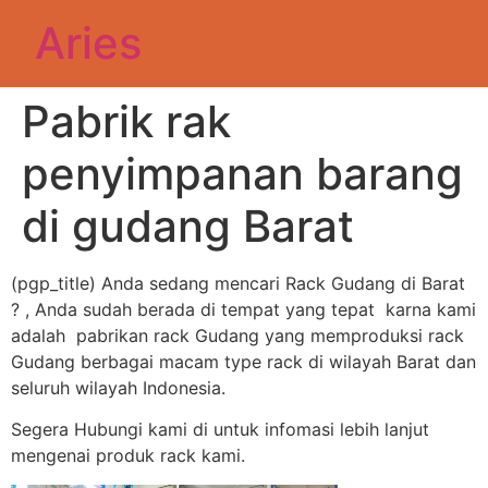
Aries
Pabrik rak
penyimpanan barang
di gudang Barat
(pgp_title) Anda sedang mencari Rack Gudang di Barat
? , Anda sudah berada di tempat yang tepat karna kami
adalah pabrikan rack Gudang yang memproduksi rack
Gudang berbagai macam type rack di wilayah Barat dan
seluruh wilayah Indonesia.
Segera Hubungi kami di untuk infomasi lebih lanjut
mengenai produk rack kami.