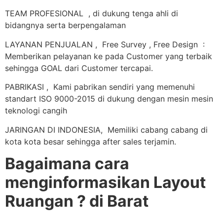
TEAM PROFESIONAL , di dukung tenga ahli di
bidangnya serta berpengalaman
LAYANAN PENJUALAN , Free Survey , Free Design :
Memberikan pelayanan ke pada Customer yang terbaik
sehingga GOAL dari Customer tercapai.
PABRIKASI , Kami pabrikan sendiri yang memenuhi
standart ISO 9000-2015 di dukung dengan mesin mesin
teknologi cangih
JARINGAN DI INDONESIA, Memiliki cabang cabang di
kota kota besar sehingga after sales terjamin.
Bagaimana cara
menginformasikan Layout
Ruangan ? di Barat