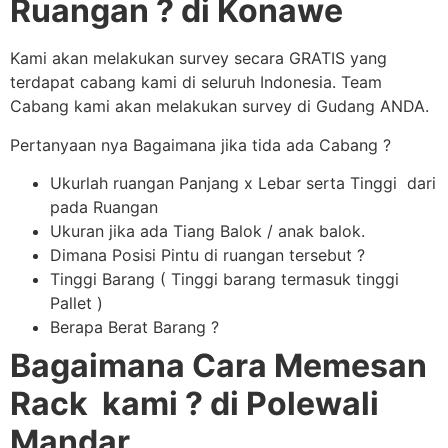
Ruangan ? di Konawe
Kami akan melakukan survey secara GRATIS yang
terdapat cabang kami di seluruh Indonesia. Team
Cabang kami akan melakukan survey di Gudang ANDA.
Pertanyaan nya Bagaimana jika tida ada Cabang ?
Ukurlah ruangan Panjang x Lebar serta Tinggi dari
pada Ruangan
Ukuran jika ada Tiang Balok / anak balok.
Dimana Posisi Pintu di ruangan tersebut ?
Tinggi Barang ( Tinggi barang termasuk tinggi
Pallet )
Berapa Berat Barang ?
Bagaimana Cara Memesan
Rack kami ? di Polewali
Mandar