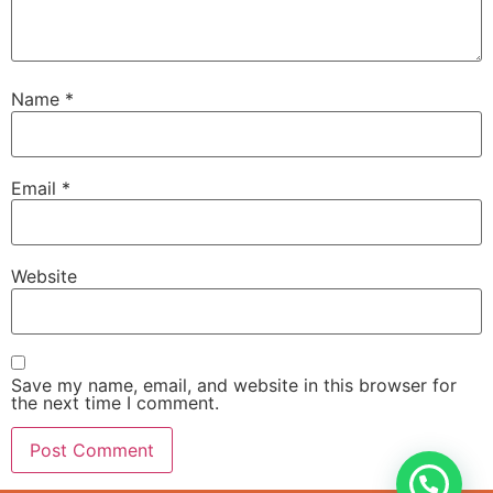
Name
*
Email
*
Website
Save my name, email, and website in this browser for
the next time I comment.