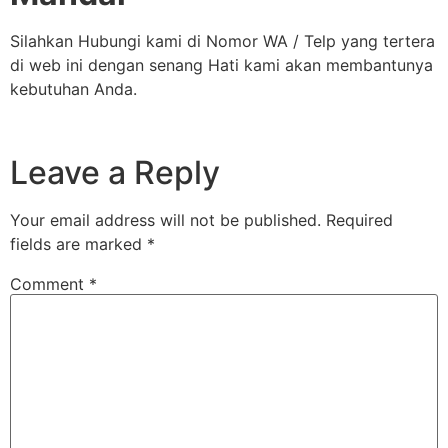
Silahkan Hubungi kami di Nomor WA / Telp yang tertera
di web ini dengan senang Hati kami akan membantunya
kebutuhan Anda.
Leave a Reply
Your email address will not be published.
Required
fields are marked
*
Comment
*