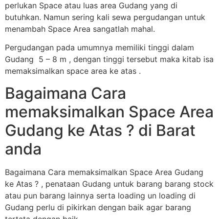
perlukan Space atau luas area Gudang yang di
butuhkan. Namun sering kali sewa pergudangan untuk
menambah Space Area sangatlah mahal.
Pergudangan pada umumnya memiliki tinggi dalam
Gudang 5 – 8 m , dengan tinggi tersebut maka kitab isa
memaksimalkan space area ke atas .
Bagaimana Cara
memaksimalkan Space Area
Gudang ke Atas ? di Barat
anda
Bagaimana Cara memaksimalkan Space Area Gudang
ke Atas ? , penataan Gudang untuk barang barang stock
atau pun barang lainnya serta loading un loading di
Gudang perlu di pikirkan dengan baik agar barang
tertata dengan baik