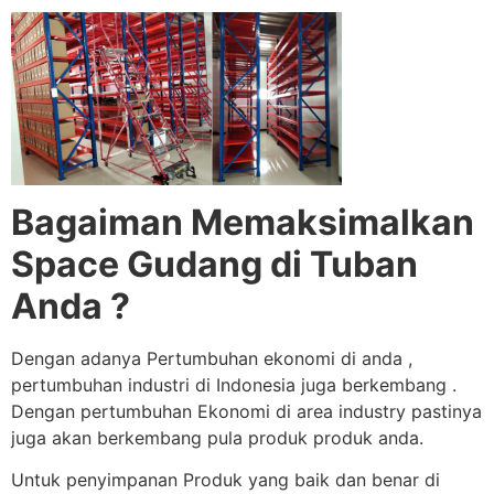
Bagaiman Memaksimalkan
Space Gudang di Tuban
Anda ?
Dengan adanya Pertumbuhan ekonomi di anda ,
pertumbuhan industri di Indonesia juga berkembang .
Dengan pertumbuhan Ekonomi di area industry pastinya
juga akan berkembang pula produk produk anda.
Untuk penyimpanan Produk yang baik dan benar di