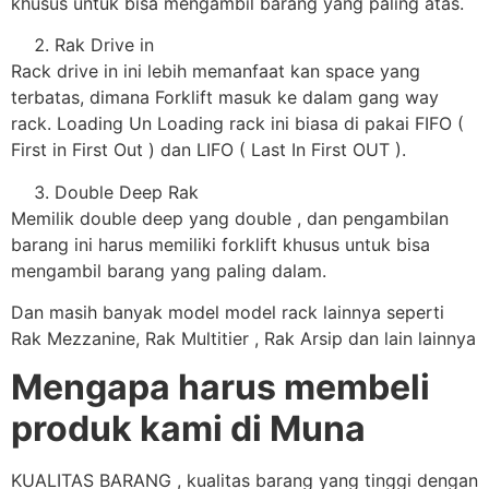
khusus untuk bisa mengambil barang yang paling atas.
Rak Drive in
Rack drive in ini lebih memanfaat kan space yang
terbatas, dimana Forklift masuk ke dalam gang way
rack. Loading Un Loading rack ini biasa di pakai FIFO (
First in First Out ) dan LIFO ( Last In First OUT ).
Double Deep Rak
Memilik double deep yang double , dan pengambilan
barang ini harus memiliki forklift khusus untuk bisa
mengambil barang yang paling dalam.
Dan masih banyak model model rack lainnya seperti
Rak Mezzanine, Rak Multitier , Rak Arsip dan lain lainnya
Mengapa harus membeli
produk kami di Muna
KUALITAS BARANG , kualitas barang yang tinggi dengan