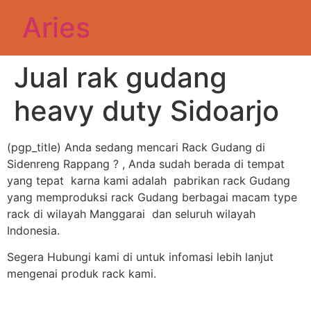
Aries
Jual rak gudang
heavy duty Sidoarjo
(pgp_title) Anda sedang mencari Rack Gudang di
Sidenreng Rappang ? , Anda sudah berada di tempat
yang tepat karna kami adalah pabrikan rack Gudang
yang memproduksi rack Gudang berbagai macam type
rack di wilayah Manggarai dan seluruh wilayah
Indonesia.
Segera Hubungi kami di untuk infomasi lebih lanjut
mengenai produk rack kami.