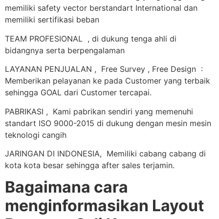
memiliki safety vector berstandart International dan
memiliki sertifikasi beban
TEAM PROFESIONAL , di dukung tenga ahli di
bidangnya serta berpengalaman
LAYANAN PENJUALAN , Free Survey , Free Design :
Memberikan pelayanan ke pada Customer yang terbaik
sehingga GOAL dari Customer tercapai.
PABRIKASI , Kami pabrikan sendiri yang memenuhi
standart ISO 9000-2015 di dukung dengan mesin mesin
teknologi cangih
JARINGAN DI INDONESIA, Memiliki cabang cabang di
kota kota besar sehingga after sales terjamin.
Bagaimana cara
menginformasikan Layout