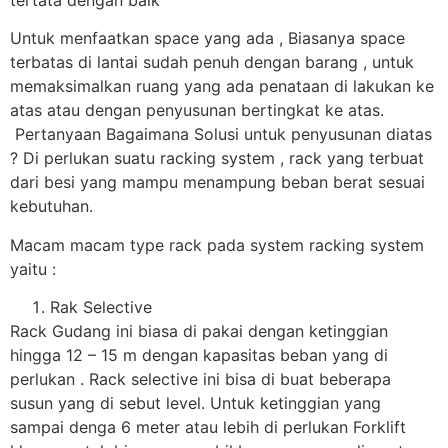
Untuk menfaatkan space yang ada , Biasanya space
terbatas di lantai sudah penuh dengan barang , untuk
memaksimalkan ruang yang ada penataan di lakukan ke
atas atau dengan penyusunan bertingkat ke atas.
Pertanyaan Bagaimana Solusi untuk penyusunan diatas
? Di perlukan suatu racking system , rack yang terbuat
dari besi yang mampu menampung beban berat sesuai
kebutuhan.
Macam macam type rack pada system racking system
yaitu :
Rak Selective
Rack Gudang ini biasa di pakai dengan ketinggian
hingga 12 – 15 m dengan kapasitas beban yang di
perlukan . Rack selective ini bisa di buat beberapa
susun yang di sebut level. Untuk ketinggian yang
sampai denga 6 meter atau lebih di perlukan Forklift