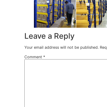
Leave a Reply
Your email address will not be published.
Req
Comment
*