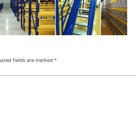
uired fields are marked
*