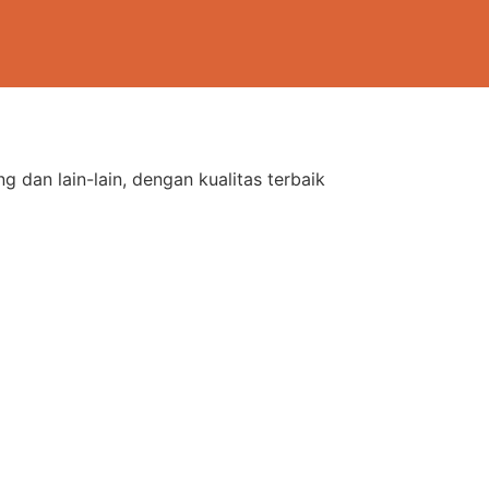
dan lain-lain, dengan kualitas terbaik