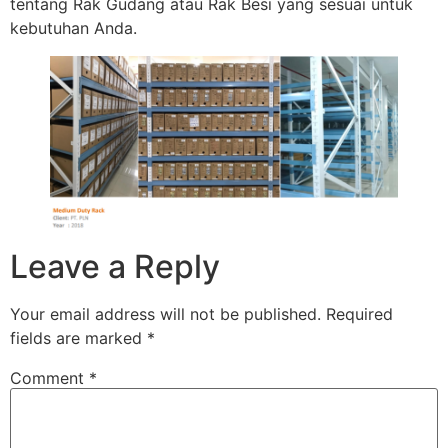
tentang Rak Gudang atau Rak Besi yang sesuai untuk
kebutuhan Anda.
Leave a Reply
Your email address will not be published.
Required
fields are marked
*
Comment
*