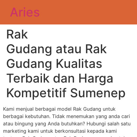
Aries
Rak
Gudang atau Rak
Gudang Kualitas
Terbaik dan Harga
Kompetitif Sumenep
Kami menjual berbagai model Rak Gudang untuk
berbagai kebutuhan. Tidak menemukan yang anda cari
atau bingung yang Anda butuhkan? Hubungi salah satu
marketing kami untuk berkonsultasi kepada kami