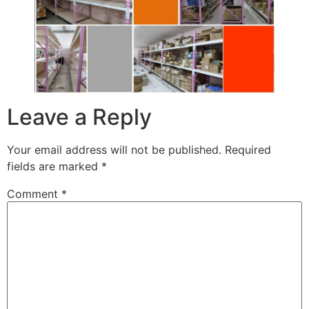
Leave a Reply
Your email address will not be published.
Required
fields are marked
*
Comment
*