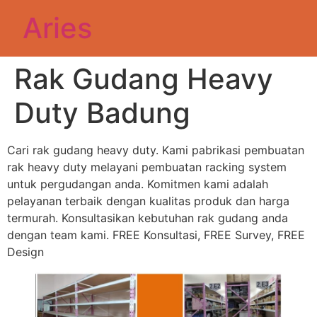
Aries
Rak Gudang Heavy
Duty Badung
Cari rak gudang heavy duty. Kami pabrikasi pembuatan
rak heavy duty melayani pembuatan racking system
untuk pergudangan anda. Komitmen kami adalah
pelayanan terbaik dengan kualitas produk dan harga
termurah. Konsultasikan kebutuhan rak gudang anda
dengan team kami. FREE Konsultasi, FREE Survey, FREE
Design