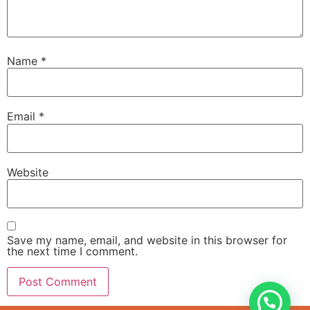
Name
*
Email
*
Website
Save my name, email, and website in this browser for
the next time I comment.