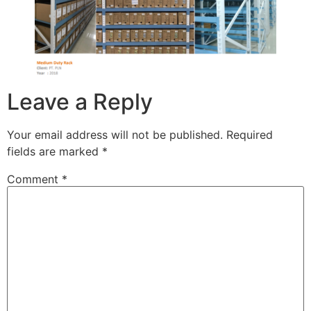
Leave a Reply
Your email address will not be published.
Required
fields are marked
*
Comment
*