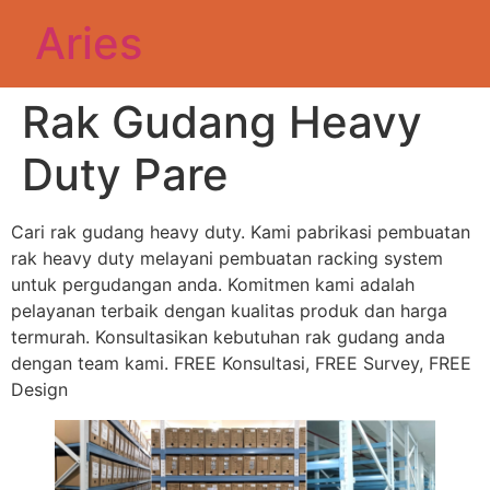
Aries
Rak Gudang Heavy
Duty Pare
Cari rak gudang heavy duty. Kami pabrikasi pembuatan
rak heavy duty melayani pembuatan racking system
untuk pergudangan anda. Komitmen kami adalah
pelayanan terbaik dengan kualitas produk dan harga
termurah. Konsultasikan kebutuhan rak gudang anda
dengan team kami. FREE Konsultasi, FREE Survey, FREE
Design