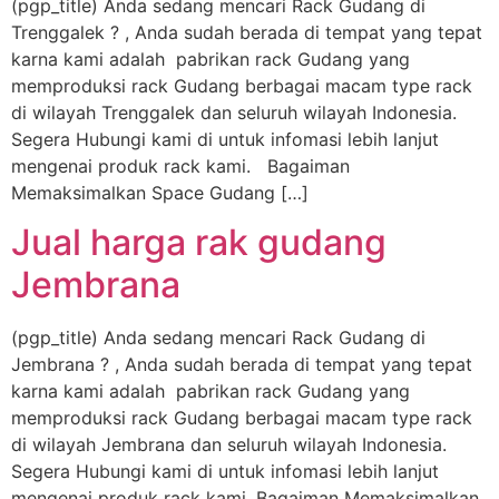
(pgp_title) Anda sedang mencari Rack Gudang di
Trenggalek ? , Anda sudah berada di tempat yang tepat
karna kami adalah pabrikan rack Gudang yang
memproduksi rack Gudang berbagai macam type rack
di wilayah Trenggalek dan seluruh wilayah Indonesia.
Segera Hubungi kami di untuk infomasi lebih lanjut
mengenai produk rack kami. Bagaiman
Memaksimalkan Space Gudang […]
Jual harga rak gudang
Jembrana
(pgp_title) Anda sedang mencari Rack Gudang di
Jembrana ? , Anda sudah berada di tempat yang tepat
karna kami adalah pabrikan rack Gudang yang
memproduksi rack Gudang berbagai macam type rack
di wilayah Jembrana dan seluruh wilayah Indonesia.
Segera Hubungi kami di untuk infomasi lebih lanjut
mengenai produk rack kami. Bagaiman Memaksimalkan