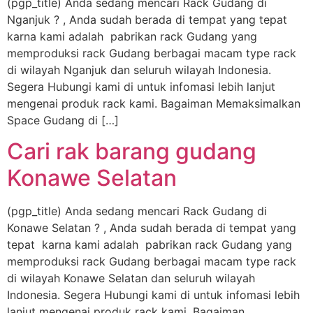
(pgp_title) Anda sedang mencari Rack Gudang di
Nganjuk ? , Anda sudah berada di tempat yang tepat
karna kami adalah pabrikan rack Gudang yang
memproduksi rack Gudang berbagai macam type rack
di wilayah Nganjuk dan seluruh wilayah Indonesia.
Segera Hubungi kami di untuk infomasi lebih lanjut
mengenai produk rack kami. Bagaiman Memaksimalkan
Space Gudang di […]
Cari rak barang gudang
Konawe Selatan
(pgp_title) Anda sedang mencari Rack Gudang di
Konawe Selatan ? , Anda sudah berada di tempat yang
tepat karna kami adalah pabrikan rack Gudang yang
memproduksi rack Gudang berbagai macam type rack
di wilayah Konawe Selatan dan seluruh wilayah
Indonesia. Segera Hubungi kami di untuk infomasi lebih
lanjut mengenai produk rack kami. Bagaiman