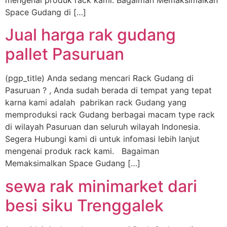
mengenai produk rack kami. Bagaiman Memaksimalkan
Space Gudang di […]
Jual harga rak gudang
pallet Pasuruan
(pgp_title) Anda sedang mencari Rack Gudang di
Pasuruan ? , Anda sudah berada di tempat yang tepat
karna kami adalah pabrikan rack Gudang yang
memproduksi rack Gudang berbagai macam type rack
di wilayah Pasuruan dan seluruh wilayah Indonesia.
Segera Hubungi kami di untuk infomasi lebih lanjut
mengenai produk rack kami. Bagaiman
Memaksimalkan Space Gudang […]
sewa rak minimarket dari
besi siku Trenggalek