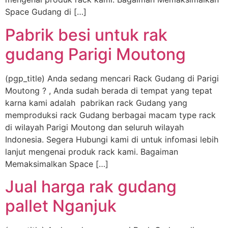
Space Gudang di […]
Pabrik besi untuk rak
gudang Parigi Moutong
(pgp_title) Anda sedang mencari Rack Gudang di Parigi
Moutong ? , Anda sudah berada di tempat yang tepat
karna kami adalah pabrikan rack Gudang yang
memproduksi rack Gudang berbagai macam type rack
di wilayah Parigi Moutong dan seluruh wilayah
Indonesia. Segera Hubungi kami di untuk infomasi lebih
lanjut mengenai produk rack kami. Bagaiman
Memaksimalkan Space […]
Jual harga rak gudang
pallet Nganjuk