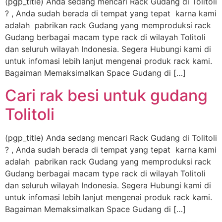
(pgp_title) Anda sedang mencari Rack Gudang di Tolitoli
? , Anda sudah berada di tempat yang tepat karna kami
adalah pabrikan rack Gudang yang memproduksi rack
Gudang berbagai macam type rack di wilayah Tolitoli
dan seluruh wilayah Indonesia. Segera Hubungi kami di
untuk infomasi lebih lanjut mengenai produk rack kami.
Bagaiman Memaksimalkan Space Gudang di […]
Cari rak besi untuk gudang
Tolitoli
(pgp_title) Anda sedang mencari Rack Gudang di Tolitoli
? , Anda sudah berada di tempat yang tepat karna kami
adalah pabrikan rack Gudang yang memproduksi rack
Gudang berbagai macam type rack di wilayah Tolitoli
dan seluruh wilayah Indonesia. Segera Hubungi kami di
untuk infomasi lebih lanjut mengenai produk rack kami.
Bagaiman Memaksimalkan Space Gudang di […]