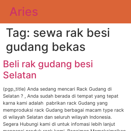
Aries
Tag:
sewa rak besi
gudang bekas
Beli rak gudang besi
Selatan
(pgp_title) Anda sedang mencari Rack Gudang di
Selatan ? , Anda sudah berada di tempat yang tepat
karna kami adalah pabrikan rack Gudang yang
memproduksi rack Gudang berbagai macam type rack
di wilayah Selatan dan seluruh wilayah Indonesia.
Segera Hubungi kami di untuk infomasi lebih lanjut