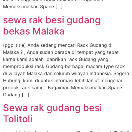
Memaksimalkan Space […]
sewa rak besi gudang
bekas Malaka
(pgp_title) Anda sedang mencari Rack Gudang di
Malaka ? , Anda sudah berada di tempat yang tepat
karna kami adalah pabrikan rack Gudang yang
memproduksi rack Gudang berbagai macam type rack
di wilayah Malaka dan seluruh wilayah Indonesia. Segera
Hubungi kami di untuk infomasi lebih lanjut mengenai
produk rack kami. Bagaiman Memaksimalkan Space
Gudang […]
Sewa rak gudang besi
Tolitoli