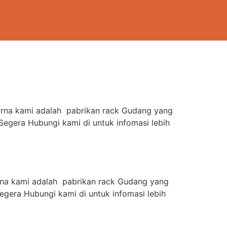
karna kami adalah pabrikan rack Gudang yang
Segera Hubungi kami di untuk infomasi lebih
arna kami adalah pabrikan rack Gudang yang
gera Hubungi kami di untuk infomasi lebih