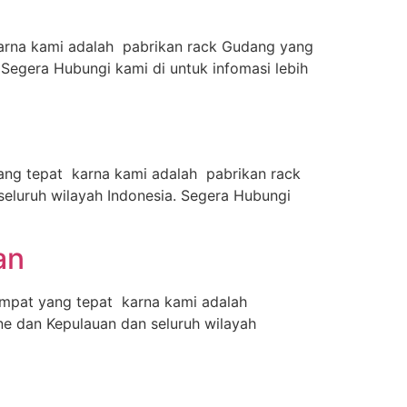
karna kami adalah pabrikan rack Gudang yang
Segera Hubungi kami di untuk infomasi lebih
ang tepat karna kami adalah pabrikan rack
luruh wilayah Indonesia. Segera Hubungi
an
empat yang tepat karna kami adalah
e dan Kepulauan dan seluruh wilayah