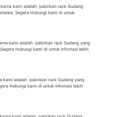
 karna kami adalah pabrikan rack Gudang
nesia. Segera Hubungi kami di untuk
karna kami adalah pabrikan rack Gudang yang
Segera Hubungi kami di untuk infomasi lebih
na kami adalah pabrikan rack Gudang yang
era Hubungi kami di untuk infomasi lebih
 karna kami adalah pabrikan rack Gudang